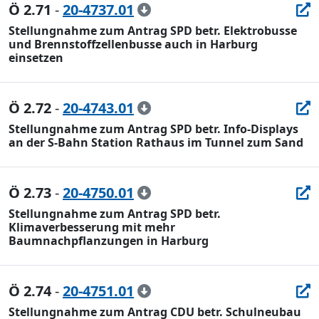
Ö 2.71
-
20-4737.01
Stellungnahme zum Antrag SPD betr. Elektrobusse
und Brennstoffzellenbusse auch in Harburg
einsetzen
Ö 2.72
-
20-4743.01
Stellungnahme zum Antrag SPD betr. Info-Displays
an der S-Bahn Station Rathaus im Tunnel zum Sand
Ö 2.73
-
20-4750.01
Stellungnahme zum Antrag SPD betr.
Klimaverbesserung mit mehr
Baumnachpflanzungen in Harburg
Ö 2.74
-
20-4751.01
Stellungnahme zum Antrag CDU betr. Schulneubau