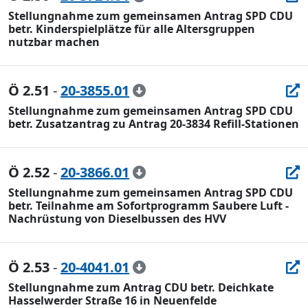
Stellungnahme zum gemeinsamen Antrag SPD CDU
betr. Kinderspielplätze für alle Altersgruppen
nutzbar machen
Ö 2.51
-
20-3855.01
Stellungnahme zum gemeinsamen Antrag SPD CDU
betr. Zusatzantrag zu Antrag 20-3834 Refill-Stationen
Ö 2.52
-
20-3866.01
Stellungnahme zum gemeinsamen Antrag SPD CDU
betr. Teilnahme am Sofortprogramm Saubere Luft -
Nachrüstung von Dieselbussen des HVV
Ö 2.53
-
20-4041.01
Stellungnahme zum Antrag CDU betr. Deichkate
Hasselwerder Straße 16 in Neuenfelde