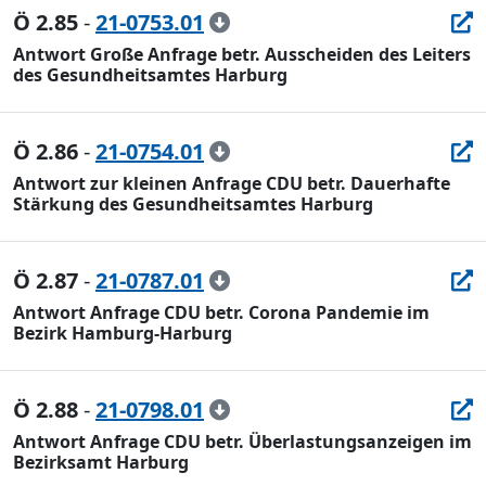
Ö 2.85
-
21-0753.01
Antwort Große Anfrage betr. Ausscheiden des Leiters
des Gesundheitsamtes Harburg
Ö 2.86
-
21-0754.01
Antwort zur kleinen Anfrage CDU betr. Dauerhafte
Stärkung des Gesundheitsamtes Harburg
Ö 2.87
-
21-0787.01
Antwort Anfrage CDU betr. Corona Pandemie im
Bezirk Hamburg-Harburg
Ö 2.88
-
21-0798.01
Antwort Anfrage CDU betr. Überlastungsanzeigen im
Bezirksamt Harburg