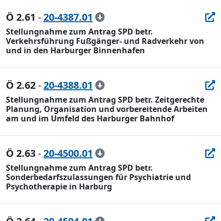
Ö 2.61
-
20-4387.01
Stellungnahme zum Antrag SPD betr.
Verkehrsführung Fußgänger- und Radverkehr von
und in den Harburger Binnenhafen
Ö 2.62
-
20-4388.01
Stellungnahme zum Antrag SPD betr. Zeitgerechte
Planung, Organisation und vorbereitende Arbeiten
am und im Umfeld des Harburger Bahnhof
Ö 2.63
-
20-4500.01
Stellungnahme zum Antrag SPD betr.
Sonderbedarfszulassungen für Psychiatrie und
Psychotherapie in Harburg