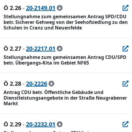
Ö 2.26
-
20-2149.01
Stellungnahme zum gemeinsamen Antrag SPD/CDU
betr. Sicherer Gehweg von der Seehofsiedlung zu den
Schulen in Cranz und Neuenfelde
Ö 2.27
-
20-2217.01
Stellungnahme zum gemeinsamen Antrag CDU/SPD
betr. Übergangs-Kita im Gebiet NF65
Ö 2.28
-
20-2226
Antrag CDU betr. Öffentliche Gebäude und
Dienstleistungsangebote in der Straße Neugrabener
Markt
Ö 2.29
-
20-2232.01