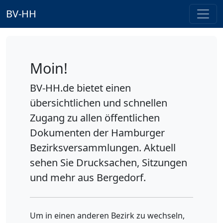
BV-HH
Moin!
BV-HH.de bietet einen
übersichtlichen und schnellen
Zugang zu allen öffentlichen
Dokumenten der Hamburger
Bezirksversammlungen. Aktuell
sehen Sie Drucksachen, Sitzungen
und mehr aus
Bergedorf
.
Um in einen anderen Bezirk zu wechseln,