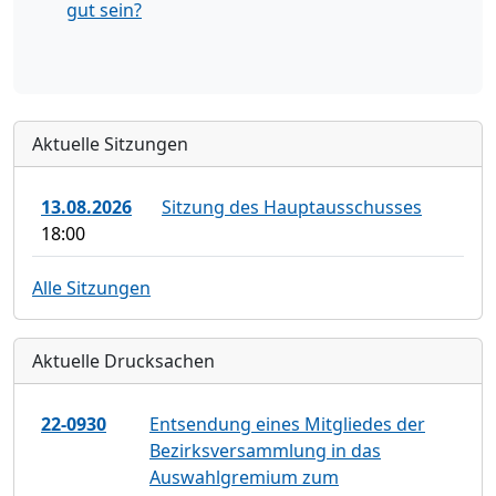
gut sein?
Aktuelle Sitzungen
13.08.2026
Sitzung des Hauptausschusses
18:00
Alle Sitzungen
Aktuelle Drucksachen
22-0930
Entsendung eines Mitgliedes der
Bezirksversammlung in das
Auswahlgremium zum