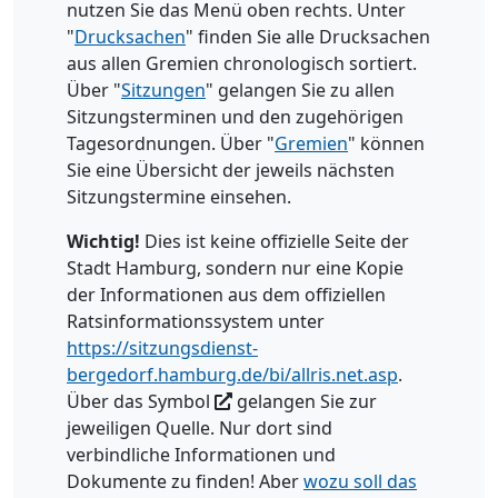
nutzen Sie das Menü oben rechts. Unter
"
Drucksachen
" finden Sie alle Drucksachen
aus allen Gremien chronologisch sortiert.
Über "
Sitzungen
" gelangen Sie zu allen
Sitzungsterminen und den zugehörigen
Tagesordnungen. Über "
Gremien
" können
Sie eine Übersicht der jeweils nächsten
Sitzungstermine einsehen.
Wichtig!
Dies ist keine offizielle Seite der
Stadt Hamburg, sondern nur eine Kopie
der Informationen aus dem offiziellen
Ratsinformationssystem unter
https://sitzungsdienst-
bergedorf.hamburg.de/bi/allris.net.asp
.
Über das Symbol
gelangen Sie zur
jeweiligen Quelle. Nur dort sind
verbindliche Informationen und
Dokumente zu finden! Aber
wozu soll das