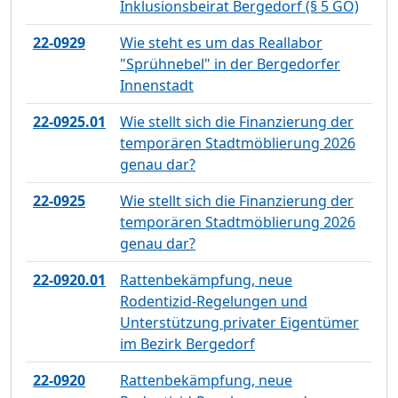
Inklusionsbeirat Bergedorf (§ 5 GO)
22-0929
Wie steht es um das Reallabor
"Sprühnebel" in der Bergedorfer
Innenstadt
22-0925.01
Wie stellt sich die Finanzierung der
temporären Stadtmöblierung 2026
genau dar?
22-0925
Wie stellt sich die Finanzierung der
temporären Stadtmöblierung 2026
genau dar?
22-0920.01
Rattenbekämpfung, neue
Rodentizid-Regelungen und
Unterstützung privater Eigentümer
im Bezirk Bergedorf
22-0920
Rattenbekämpfung, neue