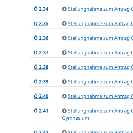
Ö 2.34
Stellungnahme zum Antrag C
Ö 2.35
Stellungnahme zum Antrag C
Ö 2.36
Stellungnahme zum Antrag CD
Ö 2.37
Stellungnahme zum Antrag C
Ö 2.38
Stellungnahme zum Antrag C
Ö 2.39
Stellungnahme zum Antrag C
Ö 2.40
Stellungnahme zum Antrag CD
Ö 2.41
Stellungnahme zum Antrag CDU
Gymnasium
Ö 2.42
Stellungnahme zum Antrag 