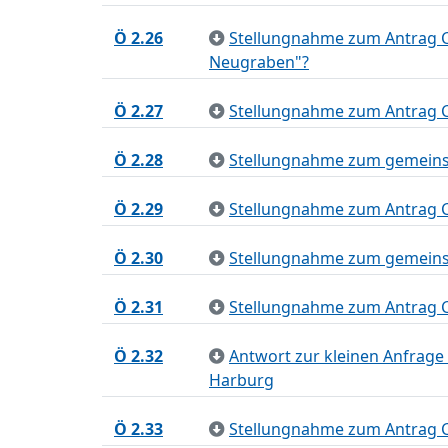
Ö 2.26
Stellungnahme zum Antrag 
Neugraben"?
Ö 2.27
Stellungnahme zum Antrag C
Ö 2.28
Stellungnahme zum gemeinsa
Ö 2.29
Stellungnahme zum Antrag C
Ö 2.30
Stellungnahme zum gemeinsa
Ö 2.31
Stellungnahme zum Antrag 
Ö 2.32
Antwort zur kleinen Anfrage
Harburg
Ö 2.33
Stellungnahme zum Antrag C