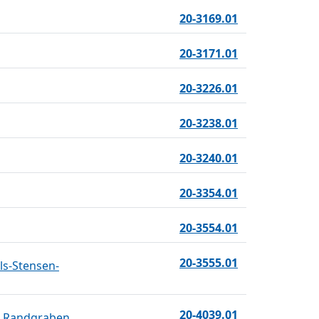
20-3169.01
20-3171.01
20-3226.01
20-3238.01
20-3240.01
20-3354.01
20-3554.01
20-3555.01
ls-Stensen-
20-4039.01
n Randgraben