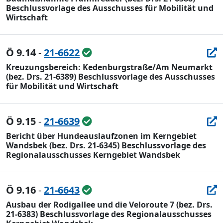
Beschlussvorlage des Ausschusses für Mobilität und
Wirtschaft
Ö 9.14
-
21-6622
Kreuzungsbereich: Kedenburgstraße/Am Neumarkt
(bez. Drs. 21-6389) Beschlussvorlage des Ausschusses
für Mobilität und Wirtschaft
Ö 9.15
-
21-6639
Bericht über Hundeauslaufzonen im Kerngebiet
Wandsbek (bez. Drs. 21-6345) Beschlussvorlage des
Regionalausschusses Kerngebiet Wandsbek
Ö 9.16
-
21-6643
Ausbau der Rodigallee und die Veloroute 7 (bez. Drs.
21-6383) Beschlussvorlage des Regionalausschusses