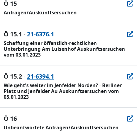
Ö 15
Anfragen/Auskunftsersuchen
Ö 15.1
-
21-6376.1
Schaffung einer öffentlich-rechtlichen
Unterbringung Am Luisenhof Auskunftsersuchen
vom 03.01.2023
Ö 15.2
-
21-6394.1
Wie geht's weiter im Jenfelder Norden? - Berliner
Platz und Jenfelder Au Auskunftsersuchen vom
05.01.2023
Ö 16
Unbeantwortete Anfragen/Auskunftsersuchen