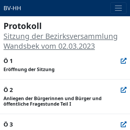
BV-HH
Protokoll
Sitzung der Bezirksversammlung
Wandsbek vom 02.03.2023
Ö 1
Eröffnung der Sitzung
Ö 2
Anliegen der Bürgerinnen und Bürger und
öffentliche Fragestunde Teil I
Ö 3