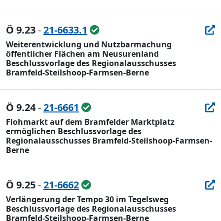
Ö 9.23
-
21-6633.1
Weiterentwicklung und Nutzbarmachung
öffentlicher Flächen am Neusurenland
Beschlussvorlage des Regionalausschusses
Bramfeld-Steilshoop-Farmsen-Berne
Ö 9.24
-
21-6661
Flohmarkt auf dem Bramfelder Marktplatz
ermöglichen Beschlussvorlage des
Regionalausschusses Bramfeld-Steilshoop-Farmsen-
Berne
Ö 9.25
-
21-6662
Verlängerung der Tempo 30 im Tegelsweg
Beschlussvorlage des Regionalausschusses
Bramfeld-Steilshoop-Farmsen-Berne