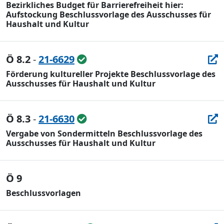
Bezirkliches Budget für Barrierefreiheit hier:
Aufstockung Beschlussvorlage des Ausschusses für
Haushalt und Kultur
Ö 8.2
-
21-6629
Förderung kultureller Projekte Beschlussvorlage des
Ausschusses für Haushalt und Kultur
Ö 8.3
-
21-6630
Vergabe von Sondermitteln Beschlussvorlage des
Ausschusses für Haushalt und Kultur
Ö 9
Beschlussvorlagen