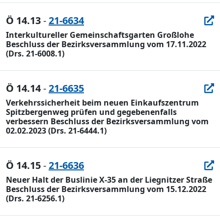
Ö 14.13
-
21-6634
Interkultureller Gemeinschaftsgarten Großlohe
Beschluss der Bezirksversammlung vom 17.11.2022
(Drs. 21-6008.1)
Ö 14.14
-
21-6635
Verkehrssicherheit beim neuen Einkaufszentrum
Spitzbergenweg prüfen und gegebenenfalls
verbessern Beschluss der Bezirksversammlung vom
02.02.2023 (Drs. 21-6444.1)
Ö 14.15
-
21-6636
Neuer Halt der Buslinie X-35 an der Liegnitzer Straße
Beschluss der Bezirksversammlung vom 15.12.2022
(Drs. 21-6256.1)