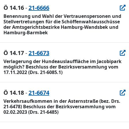
Ö 14.16
-
21-6666
Benennung und Wahl der Vertrauenspersonen und
Stellvertretungen für die Schöffenwahlausschüsse
der Amtsgerichtsbezirke Hamburg-Wandsbek und
Hamburg-Barmbek
Ö 14.17
-
21-6673
Verlagerung der Hundeauslauffläche im Jacobipark
möglich? Beschluss der Bezirksversammlung vom
17.11.2022 (Drs. 21-6085.1)
Ö 14.18
-
21-6674
Verkehrsaufkommen in der Asternstraße (bez. Drs.
21-6478) Beschluss der Bezirksversammlung vom
02.02.2023 (Drs. 21-6485)