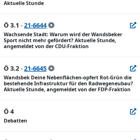
Aktuelle Stunde
Ö 3.1
-
21-6644
Wachsende Stadt: Warum wird der Wandsbeker
Sport nicht mehr gefördert? Aktuelle Stunde,
angemeldet von der CDU-Fraktion
Ö 3.2
-
21-6645
Wandsbek Deine Nebenflächen-opfert Rot-Grün die
bestehende Infrastruktur für den Radwegeneubau?
Aktuelle Stunde, angemeldet von der FDP-Fraktion
Ö 4
Debatten