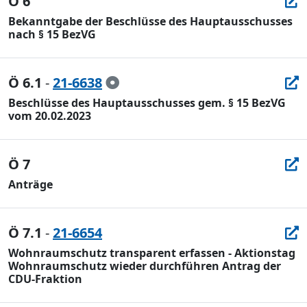
Ö 6
Bekanntgabe der Beschlüsse des Hauptausschusses
nach § 15 BezVG
Ö 6.1
-
21-6638
Beschlüsse des Hauptausschusses gem. § 15 BezVG
vom 20.02.2023
Ö 7
Anträge
Ö 7.1
-
21-6654
Wohnraumschutz transparent erfassen - Aktionstag
Wohnraumschutz wieder durchführen Antrag der
CDU-Fraktion