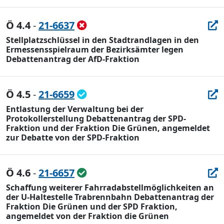
Ö 4.4
-
21-6637
Stellplatzschlüssel in den Stadtrandlagen in den
Ermessensspielraum der Bezirksämter legen
Debattenantrag der AfD-Fraktion
Ö 4.5
-
21-6659
Entlastung der Verwaltung bei der
Protokollerstellung Debattenantrag der SPD-
Fraktion und der Fraktion Die Grünen, angemeldet
zur Debatte von der SPD-Fraktion
Ö 4.6
-
21-6657
Schaffung weiterer Fahrradabstellmöglichkeiten an
der U-Haltestelle Trabrennbahn Debattenantrag der
Fraktion Die Grünen und der SPD Fraktion,
angemeldet von der Fraktion die Grünen