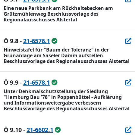
Eine neue Parkbank am Rückhaltebecken am
Grützmühlenweg Beschlussvorlage des
Regionalausschusses Alstertal
Ö 9.8
-
21-6576.1
Hinweistafel für "Baum der Toleranz" in der
Grünanlage am Saseler Damm aufstellen
Beschlussvorlage des Regionalausschusses Alstertal
Ö 9.9
-
21-6578.1
Unter Denkmalschutzstellung der Siedlung
"Hamburg Bau '78" in Poppenbüttel - Aufklärung
und Informationsweitergabe verbessern
Beschlussvorlage des Regionalausschusses Alstertal
Ö 9.10
-
21-6602.1