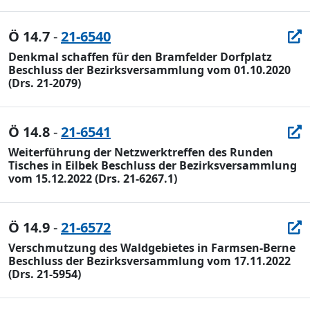
Ö 14.7
-
21-6540
Denkmal schaffen für den Bramfelder Dorfplatz
Beschluss der Bezirksversammlung vom 01.10.2020
(Drs. 21-2079)
Ö 14.8
-
21-6541
Weiterführung der Netzwerktreffen des Runden
Tisches in Eilbek Beschluss der Bezirksversammlung
vom 15.12.2022 (Drs. 21-6267.1)
Ö 14.9
-
21-6572
Verschmutzung des Waldgebietes in Farmsen-Berne
Beschluss der Bezirksversammlung vom 17.11.2022
(Drs. 21-5954)