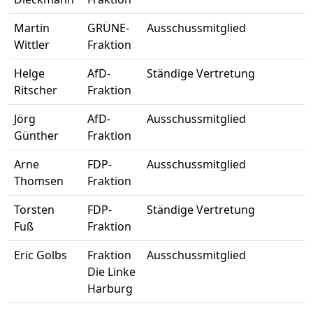
Martin
GRÜNE-
Ausschussmitglied
Wittler
Fraktion
Helge
AfD-
Ständige Vertretung
Ritscher
Fraktion
Jörg
AfD-
Ausschussmitglied
Günther
Fraktion
Arne
FDP-
Ausschussmitglied
Thomsen
Fraktion
Torsten
FDP-
Ständige Vertretung
Fuß
Fraktion
Eric Golbs
Fraktion
Ausschussmitglied
Die Linke
Harburg