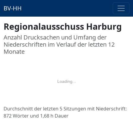
BV-HH
Regionalausschuss Harburg
Anzahl Drucksachen und Umfang der
Niederschriften im Verlauf der letzten 12
Monate
Loading...
Durchschnitt der letzten 5 Sitzungen mit Niederschrift:
872 Wörter und 1,68 h Dauer