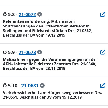
Ö 5.8
-
21-0672
Referentenanforderung: Mit smarten
Shuttlelösungen den Öffentlichen Verkehr in
Stellingen und Eidelstedt stärken Drs. 21-0562,
Beschluss der BV vom 19.12.2019
Ö 5.9
-
21-0673
Maßnahmen gegen die Verunreinigungen an der
AKN-Haltestelle Eidelstedt Zentrum Drs. 21-0340,
Beschluss der BV vom 28.11.2019
Ö 5.10
-
21-0681
Verkehrssicherheit am Hörgensweg verbessern Drs.
21-0561, Beschluss der BV vom 19.12.2019