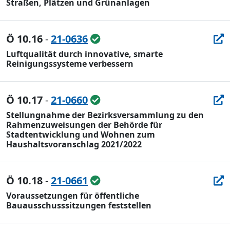
Straßen, Plätzen und Grünanlagen
Ö 10.16
-
21-0636
Luftqualität durch innovative, smarte
Reinigungssysteme verbessern
Ö 10.17
-
21-0660
Stellungnahme der Bezirksversammlung zu den
Rahmenzuweisungen der Behörde für
Stadtentwicklung und Wohnen zum
Haushaltsvoranschlag 2021/2022
Ö 10.18
-
21-0661
Voraussetzungen für öffentliche
Bauausschusssitzungen feststellen