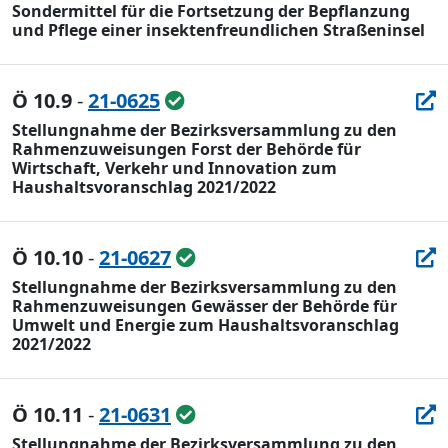
Sondermittel für die Fortsetzung der Bepflanzung
und Pflege einer insektenfreundlichen Straßeninsel
Ö 10.9
-
21-0625
Stellungnahme der Bezirksversammlung zu den
Rahmenzuweisungen Forst der Behörde für
Wirtschaft, Verkehr und Innovation zum
Haushaltsvoranschlag 2021/2022
Ö 10.10
-
21-0627
Stellungnahme der Bezirksversammlung zu den
Rahmenzuweisungen Gewässer der Behörde für
Umwelt und Energie zum Haushaltsvoranschlag
2021/2022
Ö 10.11
-
21-0631
Stellungnahme der Bezirksversammlung zu den