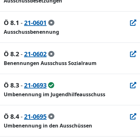
Ausschussbesetzungen
Ö 8.1
-
21-0601
Ausschussbenennung
Ö 8.2
-
21-0602
Benennungen Ausschuss Sozialraum
Ö 8.3
-
21-0693
Umbenennung im Jugendhilfeausschuss
Ö 8.4
-
21-0695
Umbenennung in den Ausschüssen