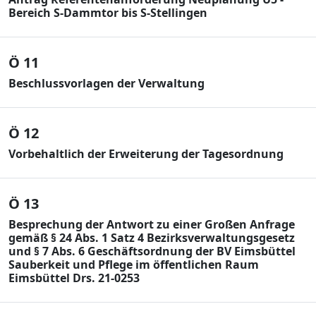
Bereich S-Dammtor bis S-Stellingen
Ö 11
Beschlussvorlagen der Verwaltung
Ö 12
Vorbehaltlich der Erweiterung der Tagesordnung
Ö 13
Besprechung der Antwort zu einer Großen Anfrage
gemäß § 24 Abs. 1 Satz 4 Bezirksverwaltungsgesetz
und § 7 Abs. 6 Geschäftsordnung der BV Eimsbüttel
Sauberkeit und Pflege im öffentlichen Raum
Eimsbüttel Drs. 21-0253