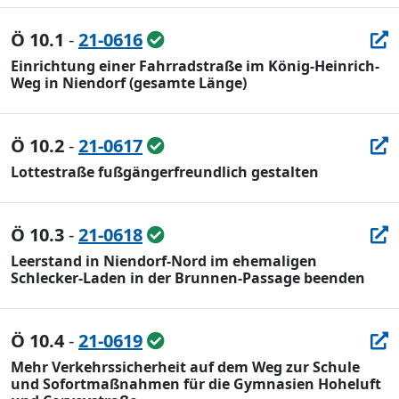
Ö 10.1
-
21-0616
Einrichtung einer Fahrradstraße im König-Heinrich-
Weg in Niendorf (gesamte Länge)
Ö 10.2
-
21-0617
Lottestraße fußgängerfreundlich gestalten
Ö 10.3
-
21-0618
Leerstand in Niendorf-Nord im ehemaligen
Schlecker-Laden in der Brunnen-Passage beenden
Ö 10.4
-
21-0619
Mehr Verkehrssicherheit auf dem Weg zur Schule
und Sofortmaßnahmen für die Gymnasien Hoheluft