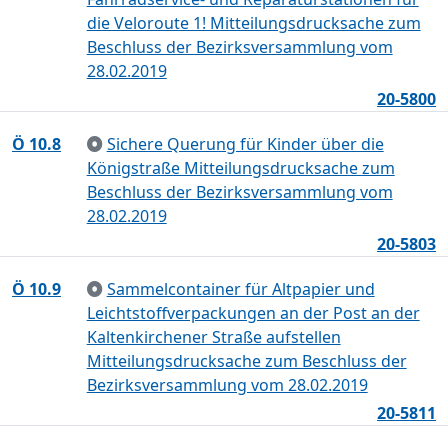
die Veloroute 1! Mitteilungsdrucksache zum
Beschluss der Bezirksversammlung vom
28.02.2019
20-5800
Ö 10.8
Sichere Querung für Kinder über die
Königstraße Mitteilungsdrucksache zum
Beschluss der Bezirksversammlung vom
28.02.2019
20-5803
Ö 10.9
Sammelcontainer für Altpapier und
Leichtstoffverpackungen an der Post an der
Kaltenkirchener Straße aufstellen
Mitteilungsdrucksache zum Beschluss der
Bezirksversammlung vom 28.02.2019
20-5811