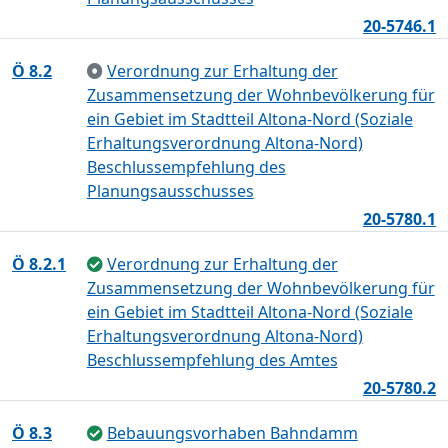
20-5746.1
Ö 8.2
Verordnung zur Erhaltung der
Zusammensetzung der Wohnbevölkerung für
ein Gebiet im Stadtteil Altona-Nord (Soziale
Erhaltungsverordnung Altona-Nord)
Beschlussempfehlung des
Planungsausschusses
20-5780.1
Ö 8.2.1
Verordnung zur Erhaltung der
Zusammensetzung der Wohnbevölkerung für
ein Gebiet im Stadtteil Altona-Nord (Soziale
Erhaltungsverordnung Altona-Nord)
Beschlussempfehlung des Amtes
20-5780.2
Ö 8.3
Bebauungsvorhaben Bahndamm