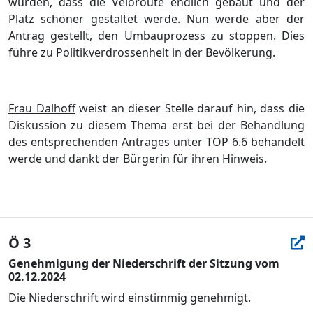
würden, dass die Veloroute endlich gebaut und der
Platz schöner gestaltet werde. Nun werde aber der
Antrag gestellt, den Umbauprozess zu stoppen. Dies
führe zu Politikverdrossenheit in der Bevölkerung.
Frau Dalhoff
weist an dieser Stelle darauf hin, dass die
Diskussion zu diesem Thema erst bei der Behandlung
des entsprechenden Antrages unter TOP 6.6 behandelt
werde und dankt der Bürgerin für ihren Hinweis.
Ö 3
Genehmigung der Niederschrift der Sitzung vom
02.12.2024
Die Niederschrift wird einstimmig genehmigt.