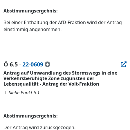
Abstimmungsergebnis:
Bei einer Enthaltung der AfD-Fraktion wird der Antrag
einstimmig angenommen.
Ö 6.5
-
22-0609
Antrag auf Umwandlung des Stormswegs in eine
Verkehrsberuhigte Zone zugunsten der
Lebensqualität - Antrag der Volt-Fraktion

Siehe Punkt 6.1
Abstimmungsergebnis:
Der Antrag wird zurückgezogen.