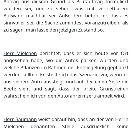
Antrag aus diesem Grund als Prüfauftrag formuliert
worden sei, um zu sehen, was mit vertretbarem
Aufwand machbar sei. Außerdem betont er, dass es
sinnvoller sei, die Sache zumindest voranzutreiben, als
zu sagen, man lasse den jetzigen Zustand so.
Herr Mielchen
berichtet, dass er sich heute vor Ort
angesehen habe, wo die Autos parken würden und
welche Pflanzen im Rahmen der Entsiegelung gepflanzt
werden sollten. Er stellt sich das Szenario vor, wenn er
aus seinem Auto aussteigt und auf der einen Seite die
Beete sieht und sagt, dass der breite Grünstreifen
wahrscheinlich von den Autofahrern zertrampelt wird.
Herr Baumann
weist darauf hin, dass an der von Herrn
Mielchen genannten Stelle ausdrücklich keine