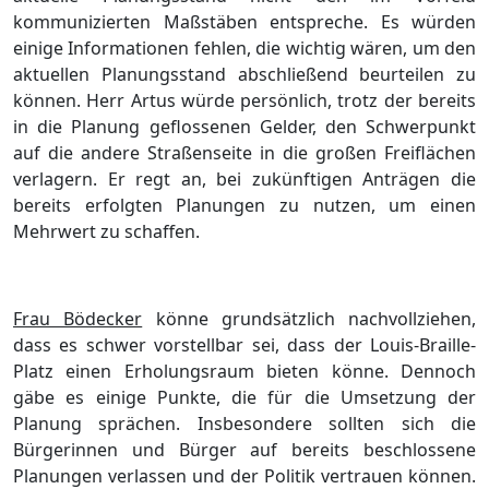
kommunizierten Maßstäben entspreche. Es würden
einige Informationen fehlen, die wichtig wären, um den
aktuellen Planungsstand abschließend beurteilen zu
können. Herr Artus würde persönlich, trotz der bereits
in die Planung geflossenen Gelder, den Schwerpunkt
auf die andere Straßenseite in die großen Freiflächen
verlagern. Er regt an, bei zukünftigen Anträgen die
bereits erfolgten Planungen zu nutzen, um einen
Mehrwert zu schaffen.
Frau Bödecker
könne grundsätzlich nachvollziehen,
dass es schwer vorstellbar sei, dass der Louis-Braille-
Platz einen Erholungsraum bieten könne. Dennoch
gäbe es einige Punkte, die für die Umsetzung der
Planung sprächen. Insbesondere sollten sich die
Bürgerinnen und Bürger auf bereits beschlossene
Planungen verlassen und der Politik vertrauen können.