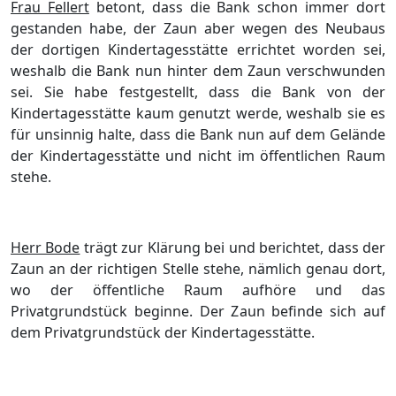
Frau Fellert
betont, dass die Bank schon immer dort
gestanden habe, der Zaun aber wegen des Neubaus
der dortigen Kindertagesstätte errichtet worden sei,
weshalb die Bank nun hinter dem Zaun verschwunden
sei. Sie habe festgestellt, dass die Bank von der
Kindertagesstätte kaum genutzt werde, weshalb sie es
für unsinnig halte, dass die Bank nun auf dem Gelände
der Kindertagesstätte und nicht im öffentlichen Raum
stehe.
Herr Bode
trägt zur Klärung bei und berichtet, dass der
Zaun an der richtigen Stelle stehe, nämlich genau dort,
wo der öffentliche Raum aufhöre und das
Privatgrundstück beginne. Der Zaun befinde sich auf
dem Privatgrundstück der Kindertagesstätte.