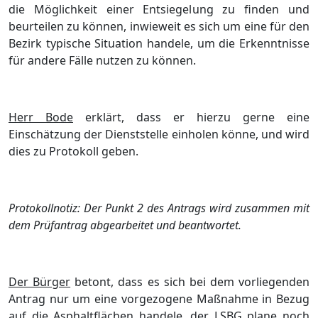
die Möglichkeit einer Entsiegelung zu finden und
beurteilen zu können, inwieweit es sich um eine für den
Bezirk typische Situation handele, um die Erkenntnisse
für andere Fälle nutzen zu können.
Herr Bode
erklärt, dass er hierzu gerne eine
Einschätzung der Dienststelle einholen könne, und wird
dies zu Protokoll geben.
Protokollnotiz: Der Punkt 2 des Antrags wird zusammen mit
dem Prüfantrag abgearbeitet und beantwortet.
Der Bürger
betont, dass es sich bei dem vorliegenden
Antrag nur um eine vorgezogene Maßnahme in Bezug
auf die Asphaltflächen handele, der LSBG plane noch