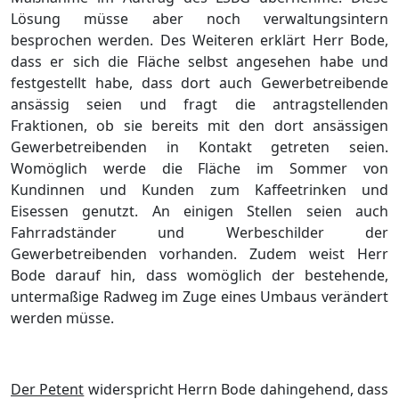
Lösung müsse aber noch verwaltungsintern
besprochen werden. Des Weiteren erklärt Herr Bode,
dass er sich die Fläche selbst angesehen habe und
festgestellt habe, dass dort auch Gewerbetreibende
ansässig seien und fragt die antragstellenden
Fraktionen, ob sie bereits mit den dort ansässigen
Gewerbetreibenden in Kontakt getreten seien.
Womöglich werde die Fläche im Sommer von
Kundinnen und Kunden zum Kaffeetrinken und
Eisessen genutzt. An einigen Stellen seien auch
Fahrradständer und Werbeschilder der
Gewerbetreibenden vorhanden. Zudem weist Herr
Bode darauf hin, dass womöglich der bestehende,
untermaßige Radweg im Zuge eines Umbaus verändert
werden müsse.
Der Petent
widerspricht Herrn Bode dahingehend, dass