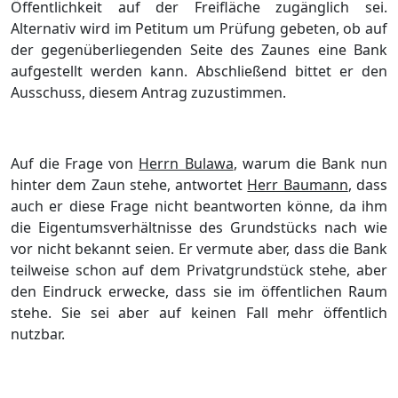
Öffentlichkeit auf der Freifläche zugänglich sei.
Alternativ wird im Petitum um Prüfung gebeten, ob auf
der gegenüberliegenden Seite des Zaunes eine Bank
aufgestellt werden kann. Abschließend bittet er den
Ausschuss, diesem Antrag zuzustimmen.
Auf die Frage von
Herrn Bulawa
, warum die Bank nun
hinter dem Zaun stehe, antwortet
Herr Baumann
, dass
auch er diese Frage nicht beantworten könne, da ihm
die Eigentumsverhältnisse des Grundstücks nach wie
vor nicht bekannt seien. Er vermute aber, dass die Bank
teilweise schon auf dem Privatgrundstück stehe, aber
den Eindruck erwecke, dass sie im öffentlichen Raum
stehe. Sie sei aber auf keinen Fall mehr öffentlich
nutzbar.