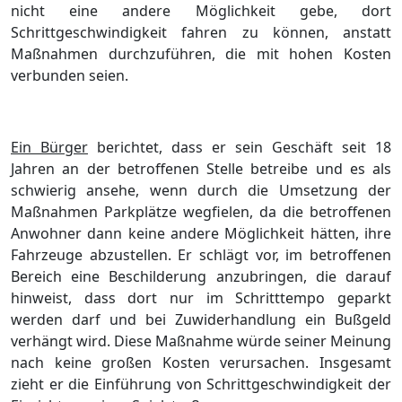
nicht eine andere Möglichkeit gebe, dort
Schrittgeschwindigkeit fahren zu können, anstatt
Maßnahmen durchzuführen, die mit hohen Kosten
verbunden seien.
Ein Bürger
berichtet, dass er sein Geschäft seit 18
Jahren an der betroffenen Stelle betreibe und es als
schwierig ansehe, wenn durch die Umsetzung der
Maßnahmen Parkplätze wegfielen, da die betroffenen
Anwohner dann keine andere Möglichkeit hätten, ihre
Fahrzeuge abzustellen. Er schlägt vor, im betroffenen
Bereich eine Beschilderung anzubringen, die darauf
hinweist, dass dort nur im Schritttempo geparkt
werden darf und bei Zuwiderhandlung ein Bußgeld
verhängt wird. Diese Maßnahme würde seiner Meinung
nach keine großen Kosten verursachen. Insgesamt
zieht er die Einführung von Schrittgeschwindigkeit der