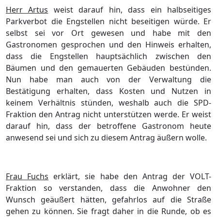
Herr Artus
weist darauf hin, dass ein halbseitiges
Parkverbot die Engstellen nicht beseitigen würde. Er
selbst sei vor Ort gewesen und habe mit den
Gastronomen gesprochen und den Hinweis erhalten,
dass die Engstellen hauptsächlich zwischen den
Bäumen und den gemauerten Gebäuden bestünden.
Nun habe man auch von der Verwaltung die
Bestätigung erhalten, dass Kosten und Nutzen in
keinem Verhältnis stünden, weshalb auch die SPD-
Fraktion den Antrag nicht unterstützen werde. Er weist
darauf hin, dass der betroffene Gastronom heute
anwesend sei und sich zu diesem Antrag äußern wolle.
Frau Fuchs
erklärt, sie habe den Antrag der VOLT-
Fraktion so verstanden, dass die Anwohner den
Wunsch geäußert hätten, gefahrlos auf die Straße
gehen zu können. Sie fragt daher in die Runde, ob es