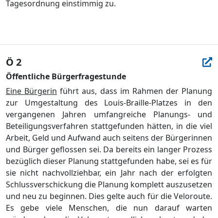
Tagesordnung einstimmig zu.
Ö 2
Öffentliche Bürgerfragestunde
Eine Bürgerin
führt aus, dass im Rahmen der Planung
zur Umgestaltung des Louis-Braille-Platzes in den
vergangenen Jahren umfangreiche Planungs- und
Beteiligungsverfahren stattgefunden hätten, in die viel
Arbeit, Geld und Aufwand auch seitens der Bürgerinnen
und Bürger geflossen sei. Da bereits ein langer Prozess
bezüglich dieser Planung stattgefunden habe, sei es für
sie nicht nachvollziehbar, ein Jahr nach der erfolgten
Schlussverschickung die Planung komplett auszusetzen
und neu zu beginnen. Dies gelte auch für die Veloroute.
Es gebe viele Menschen, die nun darauf warten