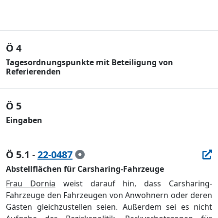
Ö 4
Tagesordnungspunkte mit Beteiligung von
Referierenden
Ö 5
Eingaben
Ö 5.1
-
22-0487
Abstellflächen für Carsharing-Fahrzeuge
Frau Dornia
weist darauf hin, dass Carsharing-
Fahrzeuge den Fahrzeugen von Anwohnern oder deren
Gästen gleichzustellen seien. Außerdem sei es nicht