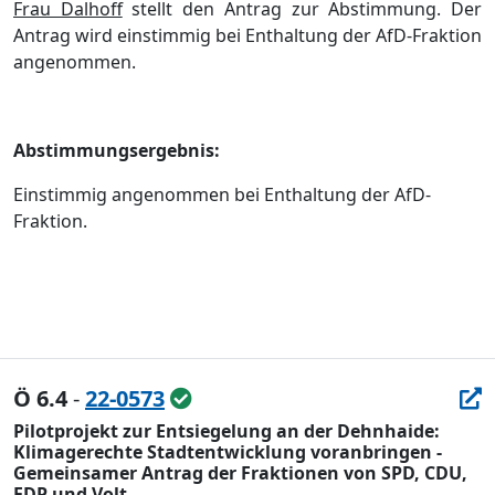
Frau Dalhoff
stellt den Antrag zur Abstimmung. Der
Antrag wird einstimmig bei Enthaltung der AfD-Fraktion
angenommen.
Abstimmungsergebnis:
Einstimmig angenommen bei Enthaltung der AfD-
Fraktion.
Ö 6.4
-
22-0573
Pilotprojekt zur Entsiegelung an der Dehnhaide:
Klimagerechte Stadtentwicklung voranbringen -
Gemeinsamer Antrag der Fraktionen von SPD, CDU,
FDP und Volt