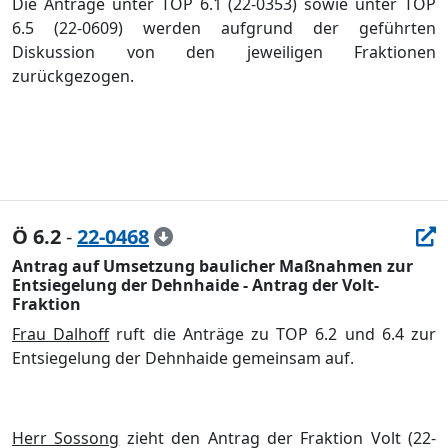
Die Anträge unter TOP 6.1 (22-0353) sowie unter TOP
6.5 (22-0609) werden aufgrund der geführten
Diskussion von den jeweiligen Fraktionen
zurückgezogen.
Ö 6.2
-
22-0468
Antrag auf Umsetzung baulicher Maßnahmen zur
Entsiegelung der Dehnhaide - Antrag der Volt-
Fraktion
Frau Dalhoff
ruft die Anträge zu TOP 6.2 und 6.4 zur
Entsiegelung der Dehnhaide gemeinsam auf.
Herr Sossong
zieht den Antrag der Fraktion Volt (22-