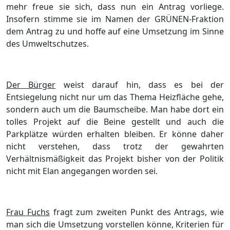
mehr freue sie sich, dass nun ein Antrag vorliege.
Insofern stimme sie im Namen der GRÜNEN-Fraktion
dem Antrag zu und hoffe auf eine Umsetzung im Sinne
des Umweltschutzes.
Der Bürger
weist darauf hin, dass es bei der
Entsiegelung nicht nur um das Thema Heizfläche gehe,
sondern auch um die Baumscheibe. Man habe dort ein
tolles Projekt auf die Beine gestellt und auch die
Parkplätze würden erhalten bleiben. Er könne daher
nicht verstehen, dass trotz der gewahrten
Verhältnismäßigkeit das Projekt bisher von der Politik
nicht mit Elan angegangen worden sei.
Frau Fuchs
fragt zum zweiten Punkt des Antrags, wie
man sich die Umsetzung vorstellen könne, Kriterien für