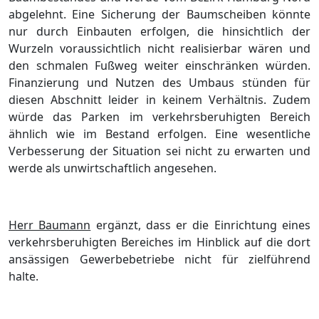
abgelehnt. Eine Sicherung der Baumscheiben könnte
nur durch Einbauten erfolgen, die hinsichtlich der
Wurzeln voraussichtlich nicht realisierbar wären und
den schmalen Fußweg weiter einschränken würden.
Finanzierung und Nutzen des Umbaus stünden für
diesen Abschnitt leider in keinem Verhältnis. Zudem
würde das Parken im verkehrsberuhigten Bereich
ähnlich wie im Bestand erfolgen. Eine wesentliche
Verbesserung der Situation sei nicht zu erwarten und
werde als unwirtschaftlich angesehen.
Herr Baumann
ergänzt, dass er die Einrichtung eines
verkehrsberuhigten Bereiches im Hinblick auf die dort
ansässigen Gewerbebetriebe nicht für zielführend
halte.