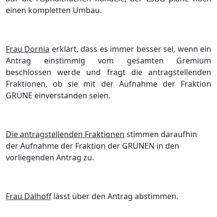
einen kompletten Umbau.
Frau Dornia
erklärt, dass es immer besser sei, wenn ein
Antrag einstimmig vom gesamten Gremium
beschlossen werde und fragt die antragstellenden
Fraktionen, ob sie mit der Aufnahme der Fraktion
GRÜNE einverstanden seien.
Die antragstellenden Fraktionen
stimmen daraufhin
der Aufnahme der Fraktion der GRÜNEN in den
vorliegenden Antrag zu.
Frau Dalhoff
lässt über den Antrag abstimmen.