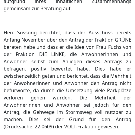
aufgrund ihres inhaltlichen Zusammenhangs
gemeinsam zur Beratung auf.
Herr Sossong
berichtet, dass der Ausschuss bereits
Anfang November über den Antrag der Fraktion GRÜNE
beraten habe und dass er die Idee von Frau Fuchs von
der Fraktion DIE LINKE, die Anwohnerinnen und
Anwohner selbst zum Anliegen dieses Antrags zu
befragen, positiv bewertet habe. Dies habe er
zwischenzeitlich getan und berichtet, dass die Mehrheit
der Anwohnerinnen und Anwohner den Antrag nicht
befürworte, da durch die Umsetzung viele Parkplätze
verloren gehen würden. Die Mehrheit der
Anwohnerinnen und Anwohner sei jedoch für den
Antrag, die Gehwege im Stormsweg voll nutzbar zu
machen. Dies sei der Grund für den Antrag
(Drucksache: 22-0609) der VOLT-Fraktion gewesen.