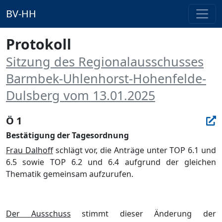
BV-HH
Protokoll
Sitzung des Regionalausschusses
Barmbek-Uhlenhorst-Hohenfelde-
Dulsberg vom 13.01.2025
Ö 1
Bestätigung der Tagesordnung
Frau Dalhoff
schlägt vor, die Anträge unter TOP 6.1 und
6.5 sowie TOP 6.2 und 6.4 aufgrund der gleichen
Thematik gemeinsam aufzurufen.
Der Ausschuss
stimmt dieser Änderung der