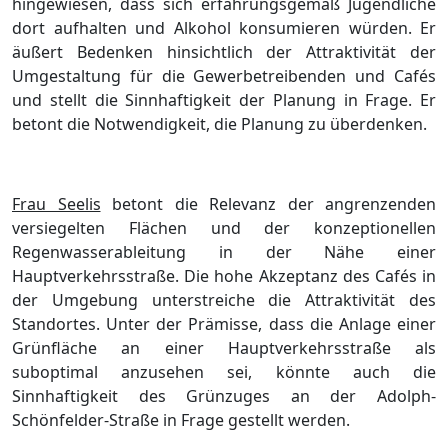
hingewiesen, dass sich erfahrungsgemäß Jugendliche
dort aufhalten und Alkohol konsumieren würden. Er
äußert Bedenken hinsichtlich der Attraktivität der
Umgestaltung für die Gewerbetreibenden und Cafés
und stellt die Sinnhaftigkeit der Planung in Frage. Er
betont die Notwendigkeit, die Planung zu überdenken.
Frau Seelis
betont die Relevanz der angrenzenden
versiegelten Flächen und der konzeptionellen
Regenwasserableitung in der Nähe einer
Hauptverkehrsstraße. Die hohe Akzeptanz des Cafés in
der Umgebung unterstreiche die Attraktivität des
Standortes. Unter der Prämisse, dass die Anlage einer
Grünfläche an einer Hauptverkehrsstraße als
suboptimal anzusehen sei, könnte auch die
Sinnhaftigkeit des Grünzuges an der Adolph-
Schönfelder-Straße in Frage gestellt werden.