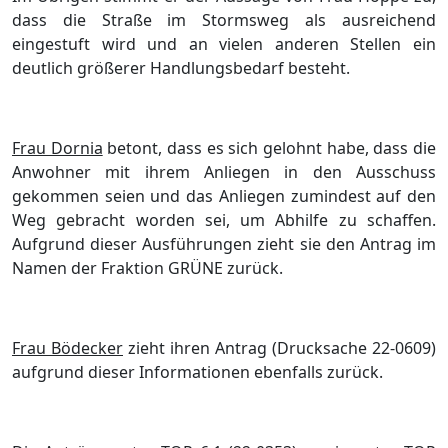
dass die Straße im Stormsweg als ausreichend
eingestuft wird und an vielen anderen Stellen ein
deutlich größerer Handlungsbedarf besteht.
Frau Dornia
betont, dass es sich gelohnt habe, dass die
Anwohner mit ihrem Anliegen in den Ausschuss
gekommen seien und das Anliegen zumindest auf den
Weg gebracht worden sei, um Abhilfe zu schaffen.
Aufgrund dieser Ausführungen zieht sie den Antrag im
Namen der Fraktion GRÜNE zurück.
Frau Bödecker
zieht ihren Antrag (Drucksache 22-0609)
aufgrund dieser Informationen ebenfalls zurück.