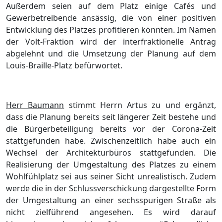
Außerdem seien auf dem Platz einige Cafés und
Gewerbetreibende ansässig, die von einer positiven
Entwicklung des Platzes profitieren könnten. Im Namen
der Volt-Fraktion wird der interfraktionelle Antrag
abgelehnt und die Umsetzung der Planung auf dem
Louis-Braille-Platz befürwortet.
Herr Baumann
stimmt Herrn Artus zu und ergänzt,
dass die Planung bereits seit längerer Zeit bestehe und
die Bürgerbeteiligung bereits vor der Corona-Zeit
stattgefunden habe. Zwischenzeitlich habe auch ein
Wechsel der Architekturbüros stattgefunden. Die
Realisierung der Umgestaltung des Platzes zu einem
Wohlfühlplatz sei aus seiner Sicht unrealistisch. Zudem
werde die in der Schlussverschickung dargestellte Form
der Umgestaltung an einer sechsspurigen Straße als
nicht zielführend angesehen. Es wird darauf