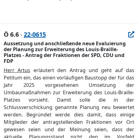
Ö 6.6
-
22-0615
Aussetzung und anschließende neue Evaluierung
der Planung zur Erweiterung des Louis-Braille-
Platzes - Antrag der Fraktionen der SPD, CDU und
FDP
Herr Artus
erläutert den Antrag und geht auf das
Petitum ein, das einen vorläufigen Baustopp der für das
Jahr 2025 vorgesehenen Umsetzung der
Umbaumaßnahmen zur Erweiterung des Louis-Braille-
Platzes vorsieht. Damit solle die in der
Schlussverschickung genannte Planung neu bewertet
werden. Begründet werde dies damit, dass einige
Mitglieder der antragstellenden Fraktionen vor Ort
gewesen seien und der Meinung seien, dass der
aktuelle Planungsstand nicht den im Vorfeld