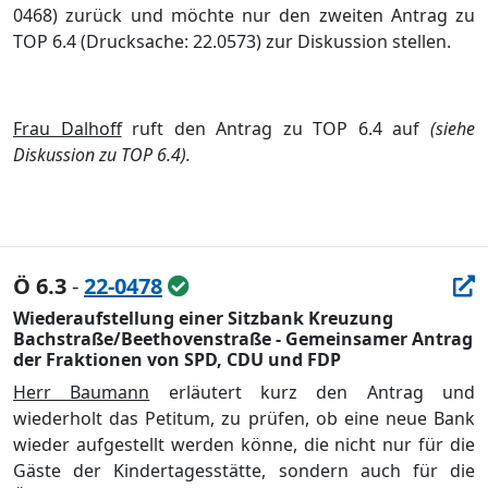
0468) zurück und möchte nur den zweiten Antrag zu
TOP 6.4 (Drucksache: 22.0573) zur Diskussion stellen.
Frau Dalhoff
ruft den Antrag zu TOP 6.4 auf
(siehe
Diskussion zu TOP 6.4).
Ö 6.3
-
22-0478
Wiederaufstellung einer Sitzbank Kreuzung
Bachstraße/Beethovenstraße - Gemeinsamer Antrag
der Fraktionen von SPD, CDU und FDP
Herr Baumann
erläutert kurz den Antrag und
wiederholt das Petitum, zu prüfen, ob eine neue Bank
wieder aufgestellt werden könne, die nicht nur für die
Gäste der Kindertagesstätte, sondern auch für die