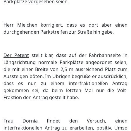
Parkplätze vorgesehen seien.
Herr Mielchen
korrigiert, dass es dort aber einen
durchgehenden Parkstreifen zur Straße hin gebe.
Der Petent
stellt klar, dass auf der Fahrbahnseite in
Längsrichtung normale Parkplätze angeordnet seien,
die mit einer Breite von 2,5 m ausreichend Platz zum
Aussteigen böten. Im Übrigen begrüße er ausdrücklich,
dass es nun zu einem interfraktionellen Antrag
gekommen sei, da beim letzten Mal nur die Volt-
Fraktion den Antrag gestellt habe.
Frau Dornia
findet den Versuch, einen
interfraktionellen Antrag zu erarbeiten, positiv. Umso