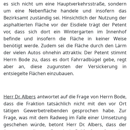
es sich nicht um eine Hauptverkehrsstraße, sondern
um eine Nebenfläche handele und insofern das
Bezirksamt zuständig sei. Hinsichtlich der Nutzung der
asphaltierten Fläche vor der Eisdiele trägt der Petent
vor, dass sich dort ein Wintergarten im Innenhof
befinde und insofern die Fläche in keiner Weise
benötigt werde. Zudem sei die Fläche durch den Lärm
der vielen Autos ohnehin attraktiv. Der Petent stimmt
Herrn Bode zu, dass es dort Fahrradbügel gebe, regt
aber an, diese zugunsten der Versickerung in
entsiegelte Flächen einzubauen.
Herr Dr. Albers
antwortet auf die Frage von Herrn Bode,
dass die Fraktion tatsächlich nicht mit den vor Ort
tätigen Gewerbetreibenden gesprochen habe. Zur
Frage, was mit dem Radweg im Falle einer Umsetzung
geschehen würde, betont Herr Dr. Albers, dass der