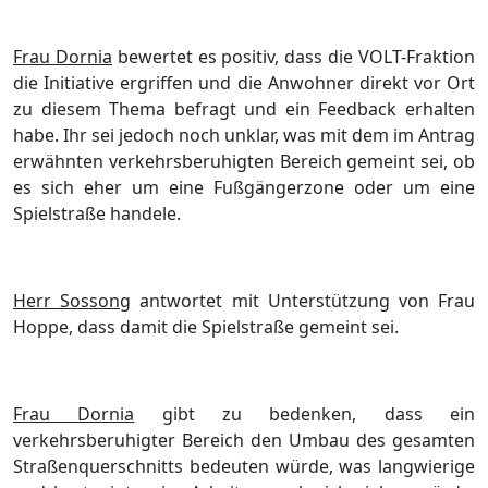
Frau Dornia
bewertet es positiv, dass die VOLT-Fraktion
die Initiative ergriffen und die Anwohner direkt vor Ort
zu diesem Thema befragt und ein Feedback erhalten
habe. Ihr sei jedoch noch unklar, was mit dem im Antrag
erwähnten verkehrsberuhigten Bereich gemeint sei, ob
es sich eher um eine Fußgängerzone oder um eine
Spielstraße handele.
Herr Sossong
antwortet mit Unterstützung von Frau
Hoppe, dass damit die Spielstraße gemeint sei.
Frau Dornia
gibt zu bedenken, dass ein
verkehrsberuhigter Bereich den Umbau des gesamten
Straßenquerschnitts bedeuten würde, was langwierige