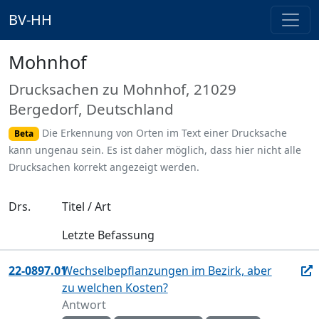
BV-HH
Mohnhof
Drucksachen zu Mohnhof, 21029
Bergedorf, Deutschland
Die Erkennung von Orten im Text einer Drucksache
Beta
kann ungenau sein. Es ist daher möglich, dass hier nicht alle
Drucksachen korrekt angezeigt werden.
Drs.
Titel / Art
Letzte Befassung
22-0897.01
Wechselbepflanzungen im Bezirk, aber
zu welchen Kosten?
Antwort