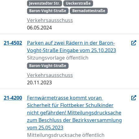
Jevenstedter Str.
Ueckerstraße
Baron-Voght-Straße
Bernadottestraße
Verkehrsausschuss
06.05.2024
21-4502
Parken auf zwei Rädern in der Baron-
Voght-Straße Eingabe vom 25.10.2023
Sitzungsvorlage öffentlich
Baron-Voght-Straße
Verkehrsausschuss
20.11.2023
21-4200
Fernwärmetrasse kommt voran 
Sicherheit für Flottbeker Schulkinder
nicht gefährden! Mitteilungsdrucksache
zum Beschluss der Bezirksversammlung
vom 25.05.2023
Mitteilungsdrucksache öffentlich