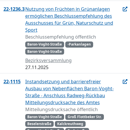
22-1236.3
Nutzung von Früchten in Grünanlagen
ermöglichen Beschlussempfehlung des
Ausschusses für Grün, Naturschutz und
Sport
Beschlussempfehlung öffentlich
Baron-Voght-Straße
-Parkanlagen
Baron-Voght-Straße
Bezirksversammlung
27.11.2025
22-1115
Instandsetzung und barrierefreier
Ausbau von Nebenflächen Baron-Voght-
Straße - Anschluss Radweg-Rückbau
Mitteilungsdrucksache des Amtes
Mitteilungsdrucksache öffentlich
Baron-Voght-Straße
Groß Flottbeker Str.
Beselerstraße
Kalckreuthweg