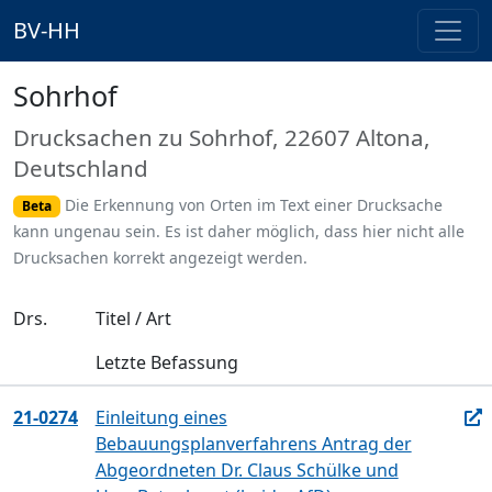
BV-HH
Sohrhof
Drucksachen zu Sohrhof, 22607 Altona,
Deutschland
Die Erkennung von Orten im Text einer Drucksache
Beta
kann ungenau sein. Es ist daher möglich, dass hier nicht alle
Drucksachen korrekt angezeigt werden.
Drs.
Titel / Art
Letzte Befassung
21-0274
Einleitung eines
Bebauungsplanverfahrens Antrag der
Abgeordneten Dr. Claus Schülke und