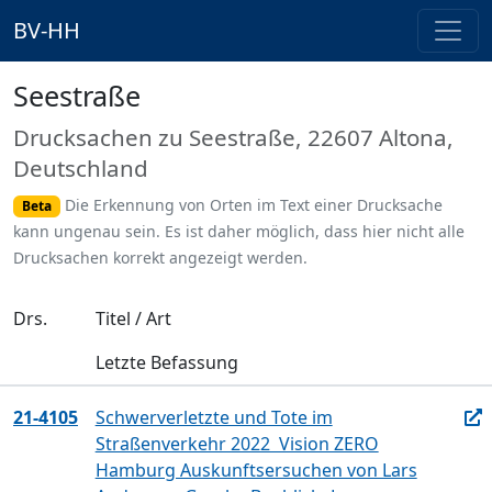
BV-HH
Seestraße
Drucksachen zu Seestraße, 22607 Altona,
Deutschland
Die Erkennung von Orten im Text einer Drucksache
Beta
kann ungenau sein. Es ist daher möglich, dass hier nicht alle
Drucksachen korrekt angezeigt werden.
Drs.
Titel / Art
Letzte Befassung
21-4105
Schwerverletzte und Tote im
Straßenverkehr 2022  Vision ZERO
Hamburg Auskunftsersuchen von Lars