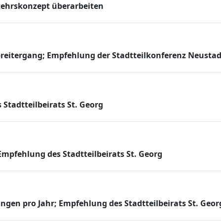
kehrskonzept überarbeiten
reitergang; Empfehlung der Stadtteilkonferenz Neustad
Stadtteilbeirats St. Georg
Empfehlung des Stadtteilbeirats St. Georg
ngen pro Jahr; Empfehlung des Stadtteilbeirats St. Geor