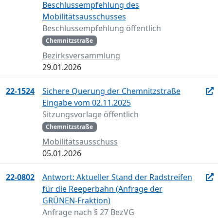
Beschlussempfehlung des
Mobilitätsausschusses
Beschlussempfehlung öffentlich
Chemnitzstraße
Bezirksversammlung
29.01.2026
22-1524
Sichere Querung der Chemnitzstraße
Eingabe vom 02.11.2025
Sitzungsvorlage öffentlich
Chemnitzstraße
Mobilitätsausschuss
05.01.2026
22-0802
Antwort: Aktueller Stand der Radstreifen
für die Reeperbahn (Anfrage der
GRÜNEN-Fraktion)
Anfrage nach § 27 BezVG