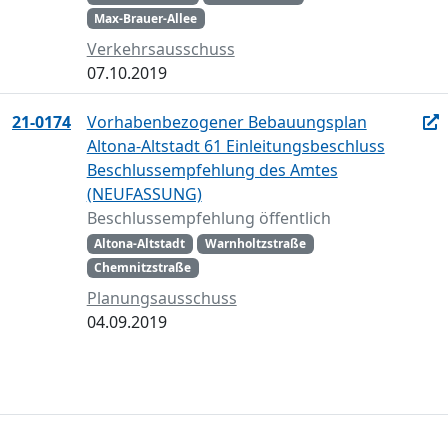
Max-Brauer-Allee
Verkehrsausschuss
07.10.2019
21-0174
Vorhabenbezogener Bebauungsplan
Altona-Altstadt 61 Einleitungsbeschluss
Beschlussempfehlung des Amtes
(NEUFASSUNG)
Beschlussempfehlung öffentlich
Altona-Altstadt
Warnholtzstraße
Chemnitzstraße
Planungsausschuss
04.09.2019