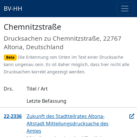
BV-HH
Chemnitzstraße
Drucksachen zu Chemnitzstraße, 22767
Altona, Deutschland
Die Erkennung von Orten im Text einer Drucksache
Beta
kann ungenau sein. Es ist daher möglich, dass hier nicht alle
Drucksachen korrekt angezeigt werden.
Drs.
Titel / Art
Letzte Befassung
22-2336
Zukunft des Stadtteilrates Altona-
Altstadt Mitteilungsdrucksache des
Amtes