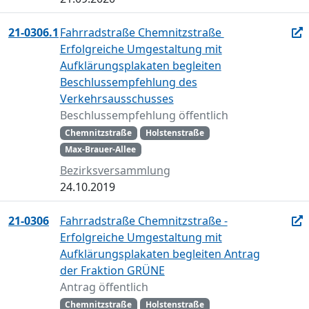
21-0306.1
Fahrradstraße Chemnitzstraße 
Erfolgreiche Umgestaltung mit
Aufklärungsplakaten begleiten
Beschlussempfehlung des
Verkehrsausschusses
Beschlussempfehlung öffentlich
Chemnitzstraße
Holstenstraße
Max-Brauer-Allee
Bezirksversammlung
24.10.2019
21-0306
Fahrradstraße Chemnitzstraße -
Erfolgreiche Umgestaltung mit
Aufklärungsplakaten begleiten Antrag
der Fraktion GRÜNE
Antrag öffentlich
Chemnitzstraße
Holstenstraße