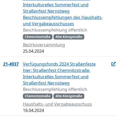
Interkulturelles Sommerfest und
Straßenfest Nernstweg
Beschlussempfehlungen des Haushalts-
und Vergabeausschusses
Beschlussempfehlung öffentlich
Chemnitzstraße
Alte Königstraße
Bezirksversammlung
25.04.2024
21-4937
Verfügungsfonds 2024 Straßenfeste
hier: Straßenfest Chemnitzstraße,
Interkulturelles Sommerfest und
Straßenfest Nernstweg
Beschlussempfehlung öffentlich
Chemnitzstraße
Alte Königstraße
Haushalts- und Vergabeausschuss
16.04.2024