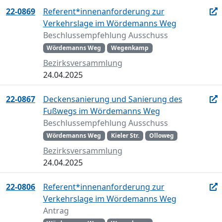
22-0869
Referent*innenanforderung zur
Verkehrslage im Wördemanns Weg
Beschlussempfehlung Ausschuss
Wördemanns Weg
Wegenkamp
Bezirksversammlung
24.04.2025
22-0867
Deckensanierung und Sanierung des
Fußwegs im Wördemanns Weg
Beschlussempfehlung Ausschuss
Wördemanns Weg
Kieler Str.
Olloweg
Bezirksversammlung
24.04.2025
22-0806
Referent*innenanforderung zur
Verkehrslage im Wördemanns Weg
Antrag