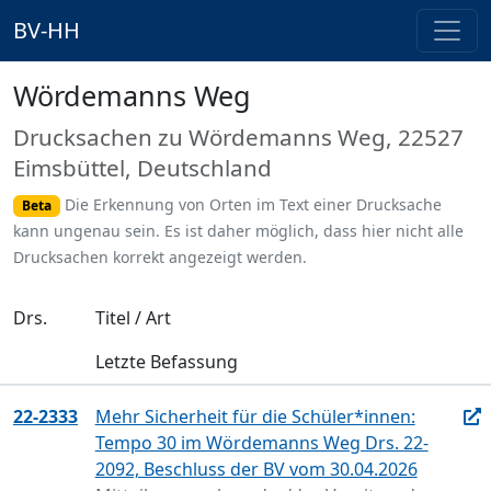
BV-HH
Wördemanns Weg
Drucksachen zu Wördemanns Weg, 22527
Eimsbüttel, Deutschland
Die Erkennung von Orten im Text einer Drucksache
Beta
kann ungenau sein. Es ist daher möglich, dass hier nicht alle
Drucksachen korrekt angezeigt werden.
Drs.
Titel / Art
Letzte Befassung
22-2333
Mehr Sicherheit für die Schüler*innen:
Tempo 30 im Wördemanns Weg Drs. 22-
2092, Beschluss der BV vom 30.04.2026