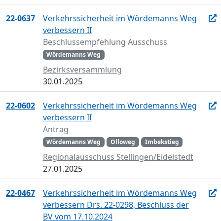
22-0637
Verkehrssicherheit im Wördemanns Weg
verbessern II
Beschlussempfehlung Ausschuss
Wördemanns Weg
Bezirksversammlung
30.01.2025
22-0602
Verkehrssicherheit im Wördemanns Weg
verbessern II
Antrag
Wördemanns Weg
Olloweg
Imbekstieg
Regionalausschuss Stellingen/Eidelstedt
27.01.2025
22-0467
Verkehrssicherheit im Wördemanns Weg
verbessern Drs. 22-0298, Beschluss der
BV vom 17.10.2024