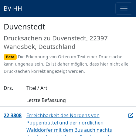
BV-HH
Duvenstedt
Drucksachen zu Duvenstedt, 22397
Wandsbek, Deutschland
Die Erkennung von Orten im Text einer Drucksache
Beta
kann ungenau sein. Es ist daher möglich, dass hier nicht alle
Drucksachen korrekt angezeigt werden.
Drs.
Titel / Art
Letzte Befassung
22-3808
Erreichbarkeit des Nordens von
Poppenbüttel und der nördlichen
Walddörfer mit dem Bus auch nachts