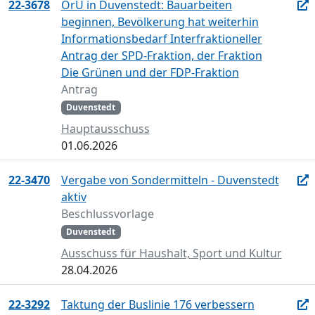
22-3678
ÖrU in Duvenstedt: Bauarbeiten
beginnen, Bevölkerung hat weiterhin
Informationsbedarf Interfraktioneller
Antrag der SPD-Fraktion, der Fraktion
Die Grünen und der FDP-Fraktion
Antrag
Duvenstedt
Hauptausschuss
01.06.2026
22-3470
Vergabe von Sondermitteln - Duvenstedt
aktiv
Beschlussvorlage
Duvenstedt
Ausschuss für Haushalt, Sport und Kultur
28.04.2026
22-3292
Taktung der Buslinie 176 verbessern