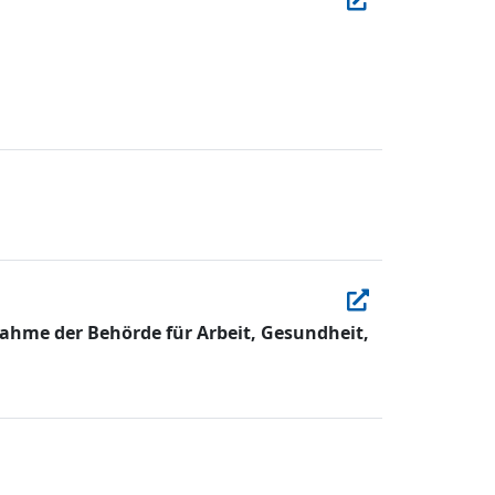
ahme der Behörde für Arbeit, Gesundheit,