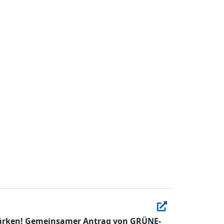
 stärken! Gemeinsamer Antrag von GRÜNE-