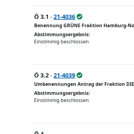
Ö 3.1
-
21-4036
Benennung GRÜNE Fraktion Hamburg-Nor
Abstimmungsergebnis:
Einstimmig beschlossen
Ö 3.2
-
21-4039
Umbenennungen Antrag der Fraktion DIE
Abstimmungsergebnis:
Einstimmig beschlossen
Ö 4