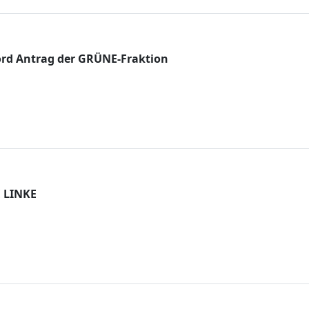
d Antrag der GRÜNE-Fraktion
 LINKE