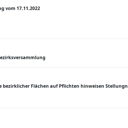
ng vom 17.11.2022
 Bezirksversammlung
ezirklicher Flächen auf Pflichten hinweisen Stellungn