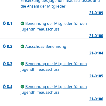
Einsetzung des Jugendhilfeausschusses und
die Anzahl der Mitglieder
21-0109
Ö 8.1
Benennung der Mitglieder für den
Jugendhilfeausschuss
21-0100
Ö 8.2
Ausschuss-Benennung
21-0104
Ö 8.3
Benennung der Mitglieder für den
Jugendhilfeausschuss
21-0105
Ö 8.4
Benennung der Mitglieder für den
Jugendhilfeausschuss
21-0106