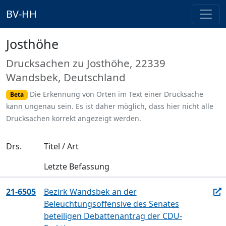
BV-HH
Josthöhe
Drucksachen zu Josthöhe, 22339
Wandsbek, Deutschland
Die Erkennung von Orten im Text einer Drucksache
Beta
kann ungenau sein. Es ist daher möglich, dass hier nicht alle
Drucksachen korrekt angezeigt werden.
Drs.
Titel / Art
Letzte Befassung
21-6505
Bezirk Wandsbek an der
Beleuchtungsoffensive des Senates
beteiligen Debattenantrag der CDU-