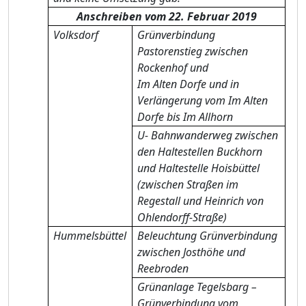
Anschreiben vom 22. Februar 2019
Volksdorf
Grünverbindung
Pastorenstieg zwischen
Rockenhof und
Im Alten Dorfe und in
Verlängerung vom Im Alten
Dorfe bis Im Allhorn
U- Bahnwanderweg zwischen
den Haltestellen Buckhorn
und Haltestelle Hoisbüttel
(zwischen Straßen im
Regestall und Heinrich von
Ohlendorff-Straße)
Hummelsbüttel
Beleuchtung Grünverbindung
zwischen Josthöhe und
Reebroden
Grünanlage Tegelsbarg –
Grünverbindung vom