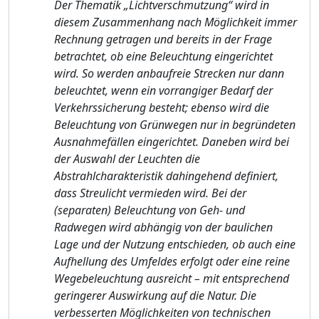
Der Thematik „Lichtverschmutzung“ wird in
diesem Zusammenhang nach Möglichkeit immer
Rechnung getragen und bereits in der Frage
betrachtet, ob eine Beleuchtung eingerichtet
wird. So werden anbaufreie Strecken nur dann
beleuchtet, wenn ein vorrangiger Bedarf der
Verkehrssicherung besteht; ebenso wird die
Beleuchtung von Grünwegen nur in begründeten
Ausnahmefällen eingerichtet. Daneben wird bei
der Auswahl der Leuchten die
Abstrahlcharakteristik dahingehend definiert,
dass Streulicht vermieden wird. Bei der
(separaten) Beleuchtung von Geh- und
Radwegen wird abhängig von der baulichen
Lage und der Nutzung entschieden, ob auch eine
Aufhellung des Umfeldes erfolgt oder eine reine
Wegebeleuchtung ausreicht – mit entsprechend
geringerer Auswirkung auf die Natur. Die
verbesserten Möglichkeiten von technischen