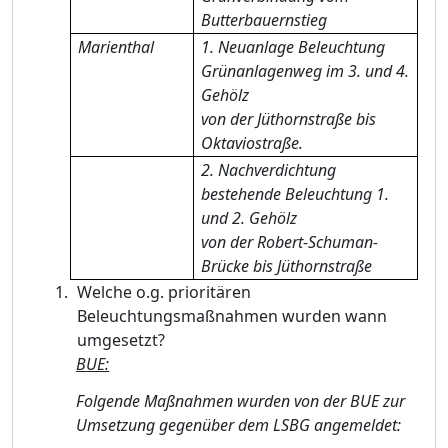
Butterbauernstieg
Marienthal
1. Neuanlage Beleuchtung
Grünanlagenweg im 3. und 4.
Gehölz
von der Jüthornstraße bis
Oktaviostraße.
2. Nachverdichtung
bestehende Beleuchtung 1.
und 2. Gehölz
von der Robert-Schuman-
Brücke bis Jüthornstraße
Welche o.g. prioritären
Beleuchtungsmaßnahmen wurden wann
umgesetzt?
BUE:
Folgende Maßnahmen wurden von der BUE zur
Umsetzung gegenüber dem LSBG angemeldet: