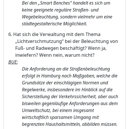
Bei den „Smart Benches“ handelt es sich um
keine geeignete reguläre Straßen- und
Wegebeleuchtung, sondern vielmehr um eine
städtegestalterische Möglichkeit.
6.
Hat sich die Verwaltung mit dem Thema
„Lichtverschmutzung“ bei der Beleuchtung von
Fuß- und Radwegen beschäftigt? Wenn ja,
inwiefern? Wenn nein, warum nicht?
BUE:
Die Anforderung an die Straßenbeleuchtung
erfolgt in Hamburg nach Maßgaben, welche die
Grundsätze der einschlägigen Normen und
Regelwerke, insbesondere im Hinblick auf die
Sicherstellung der Verkehrssicherheit, aber auch
bisweilen gegenläufige Anforderungen aus dem
Umweltschutz, bei einem insgesamt
wirtschaftlich sparsamen Umgang mit
begrenzten Haushaltsmitteln, abbilden müssen.