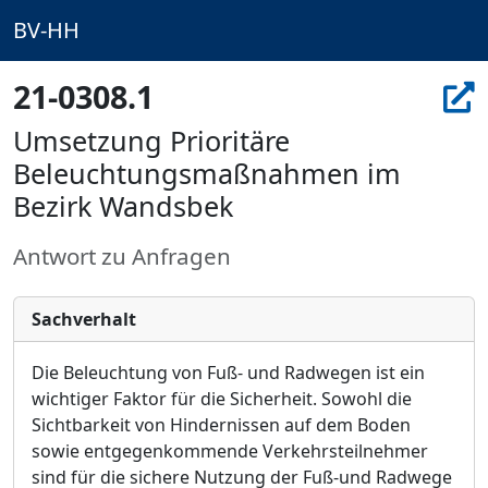
BV-HH
21-0308.1
Umsetzung Prioritäre
Beleuchtungsmaßnahmen im
Bezirk Wandsbek
Antwort zu Anfragen
Sachverhalt
Die Beleuchtung von Fuß- und Radwegen ist ein
wichtiger Faktor für die Sicherheit. Sowohl die
Sichtbarkeit von Hindernissen auf dem Boden
sowie entgegenkommende Verkehrsteilnehmer
sind für die sichere Nutzung der Fuß-und Radwege