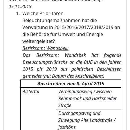
05.11.2019
Welche Prioritären
Beleuchtungsmaßnahmen hat die
Verwaltung in 2015/2016/2017/2018/2019 an
die Behörde für Umwelt und Energie
weitergeleitet?
Bezirksamt Wandsbek:
Das Bezirksamt Wandsbek hat folgende
Beleuchtungswünsche an die BUE in den Jahren
2015 bis 2019 aus politischen Beschlüssen
gemeldet (mit Datum des Anschreibens:)
Anschreiben vom 8. April 2015
Alstertal
Verbindungsweg zwischen
Rehmbrook und Harksheider
Straße
Durchgangsweg und
Zuwegung Alte Landstraße /
Josthöhe