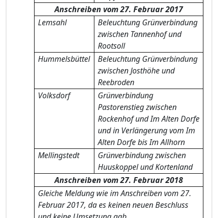
Anschreiben vom 27. Februar 2017
Lemsahl
Beleuchtung Grünverbindung
zwischen Tannenhof und
Rootsoll
Hummelsbüttel
Beleuchtung Grünverbindung
zwischen Josthöhe und
Reebroden
Volksdorf
Grünverbindung
Pastorenstieg zwischen
Rockenhof und Im Alten Dorfe
und in Verlängerung vom Im
Alten Dorfe bis Im Allhorn
Mellingstedt
Grünverbindung zwischen
Huuskoppel und Kortenland
Anschreiben vom 27. Februar 2018
Gleiche Meldung wie im Anschreiben vom 27.
Februar 2017, da es keinen neuen Beschluss
und keine Umsetzung gab.