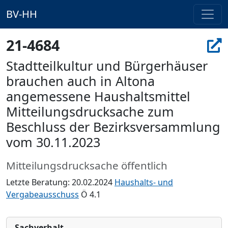
BV-HH
21-4684
Stadtteilkultur und Bürgerhäuser
brauchen auch in Altona
angemessene Haushaltsmittel
Mitteilungsdrucksache zum
Beschluss der Bezirksversammlung
vom 30.11.2023
Mitteilungsdrucksache öffentlich
Letzte Beratung: 20.02.2024
Haushalts- und
Vergabeausschuss
Ö 4.1
Sachverhalt