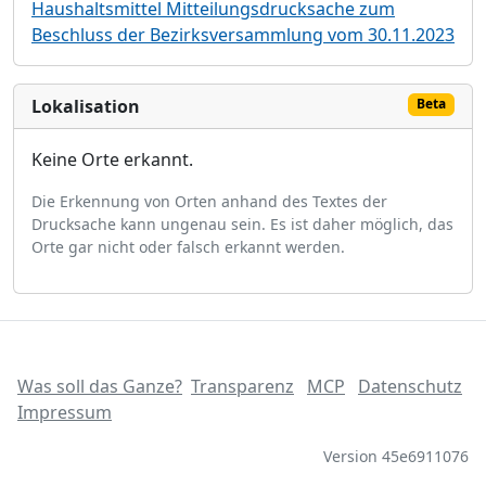
Haushaltsmittel Mitteilungsdrucksache zum
Beschluss der Bezirksversammlung vom 30.11.2023
Lokalisation
Beta
Keine Orte erkannt.
Die Erkennung von Orten anhand des Textes der
Drucksache kann ungenau sein. Es ist daher möglich, das
Orte gar nicht oder falsch erkannt werden.
Was soll das Ganze?
Transparenz
MCP
Datenschutz
Impressum
Version 45e6911076