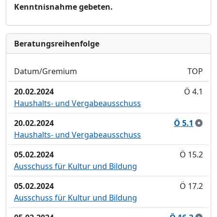
Kenntnisnahme gebeten.
Bera­tungs­reihen­folge
Datum/Gremium
TOP
20.02.2024
Ö 4.1
Haushalts- und Vergabeausschuss
20.02.2024
Ö 5.1
Haushalts- und Vergabeausschuss
05.02.2024
Ö 15.2
Ausschuss für Kultur und Bildung
05.02.2024
Ö 17.2
Ausschuss für Kultur und Bildung