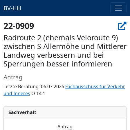
BV-HH
22-0909
Radroute 2 (ehemals Veloroute 9)
zwischen S Allermöhe und Mittlerer
Landweg verbessern und bei
Sperrungen besser informieren
Antrag
Letzte Beratung: 06.07.2026
Fachausschuss für Verkehr
und Inneres
Ö 14.1
Sachverhalt
Antrag