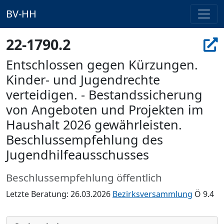
BV-HH
22-1790.2
Entschlossen gegen Kürzungen.
Kinder- und Jugendrechte
verteidigen. - Bestandssicherung
von Angeboten und Projekten im
Haushalt 2026 gewährleisten.
Beschlussempfehlung des
Jugendhilfeausschusses
Beschlussempfehlung öffentlich
Letzte Beratung: 26.03.2026
Bezirksversammlung
Ö 9.4