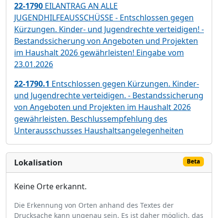
22-1790
EILANTRAG AN ALLE
JUGENDHILFEAUSSCHÜSSE - Entschlossen gegen
Kürzungen. Kinder- und Jugendrechte verteidigen! -
Bestandssicherung von Angeboten und Projekten
im Haushalt 2026 gewährleisten! Eingabe vom
23.01.2026
22-1790.1
Entschlossen gegen Kürzungen. Kinder-
und Jugendrechte verteidigen. - Bestandssicherung
von Angeboten und Projekten im Haushalt 2026
gewährleisten. Beschlussempfehlung des
Unterausschusses Haushaltsangelegenheiten
Lokalisation
Beta
Keine Orte erkannt.
Die Erkennung von Orten anhand des Textes der
Drucksache kann ungenau sein. Es ist daher möglich, das