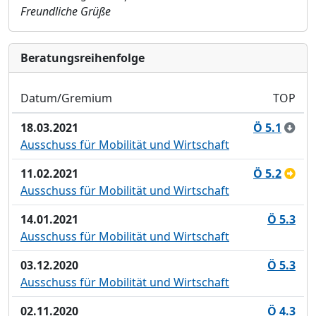
Freundliche Grüße
Bera­tungs­reihen­folge
Datum/Gremium
TOP
18.03.2021
Ö 5.1
Ausschuss für Mobilität und Wirtschaft
11.02.2021
Ö 5.2
Ausschuss für Mobilität und Wirtschaft
14.01.2021
Ö 5.3
Ausschuss für Mobilität und Wirtschaft
03.12.2020
Ö 5.3
Ausschuss für Mobilität und Wirtschaft
02.11.2020
Ö 4.3