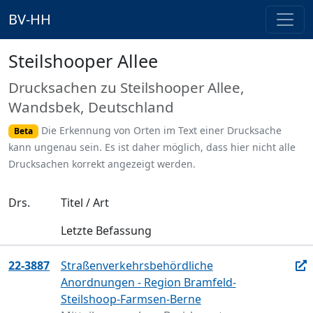
BV-HH
Steilshooper Allee
Drucksachen zu Steilshooper Allee,
Wandsbek, Deutschland
Die Erkennung von Orten im Text einer Drucksache
Beta
kann ungenau sein. Es ist daher möglich, dass hier nicht alle
Drucksachen korrekt angezeigt werden.
Drs.
Titel / Art
Letzte Befassung
22-3887
Straßenverkehrsbehördliche
Anordnungen - Region Bramfeld-
Steilshoop-Farmsen-Berne