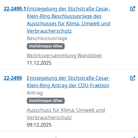
22-2490.1
Entsiegelung der Stichstraße Cesar-
Klein-Ring Beschlussvorlage des
Ausschusses für Klima, Umwelt und
Verbraucherschutz
Beschlussvorlage
Steilshooper Allee
Bezirksversammlung Wandsbek
11.12.2025
22-2490
Entsiegelung der Stichstraße Cesar-
Klein-Ring Antrag der CDU-Fraktion
Antrag
Steilshooper Allee
Ausschuss für Klima, Umwelt und
Verbraucherschutz
09.12.2025