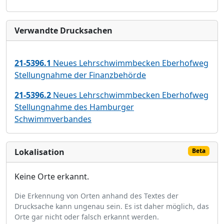
Verwandte Drucksachen
21-5396.1
Neues Lehrschwimmbecken Eberhofweg
Stellungnahme der Finanzbehörde
21-5396.2
Neues Lehrschwimmbecken Eberhofweg
Stellungnahme des Hamburger
Schwimmverbandes
Lokalisation
Beta
Keine Orte erkannt.
Die Erkennung von Orten anhand des Textes der
Drucksache kann ungenau sein. Es ist daher möglich, das
Orte gar nicht oder falsch erkannt werden.