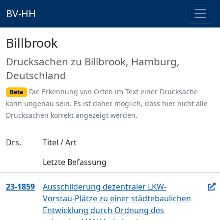
BV-HH
Billbrook
Drucksachen zu Billbrook, Hamburg,
Deutschland
Die Erkennung von Orten im Text einer Drucksache
Beta
kann ungenau sein. Es ist daher möglich, dass hier nicht alle
Drucksachen korrekt angezeigt werden.
Drs.
Titel / Art
Letzte Befassung
23-1859
Ausschilderung dezentraler LKW-
Vorstau-Plätze zu einer städtebaulichen
Entwicklung durch Ordnung des