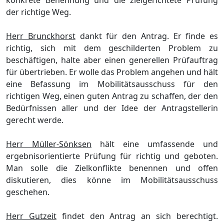
konkrete Benennung und die zielgerichtete Prüfung
der richtige Weg.
Herr Brunckhorst
dankt für den Antrag. Er finde es
richtig, sich mit dem geschilderten Problem zu
beschäftigen, halte aber einen generellen Prüfauftrag
für übertrieben. Er wolle das Problem angehen und hält
eine Befassung im Mobilitätsausschuss für den
richtigen Weg, einen guten Antrag zu schaffen, der den
Bedürfnissen aller und der Idee der Antragstellerin
gerecht werde.
Herr Müller-Sönksen
hält eine umfassende und
ergebnisorientierte Prüfung für richtig und geboten.
Man solle die Zielkonflikte benennen und offen
diskutieren, dies könne im Mobilitätsausschuss
geschehen.
Herr Gutzeit
findet den Antrag an sich berechtigt.