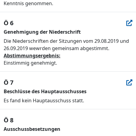
Kenntnis genommen.
Ö 6
Genehmigung der Niederschrift
Die Niederschriften der Sitzungen vom 29.08.2019 und
26.09.2019 wewrden gemeinsam abgestimmt.
Abstimmungsergebnis:
Einstimmig genehmigt.
Ö 7
Beschlüsse des Hauptausschusses
Es fand kein Hauptausschuss statt.
Ö 8
Ausschussbesetzungen