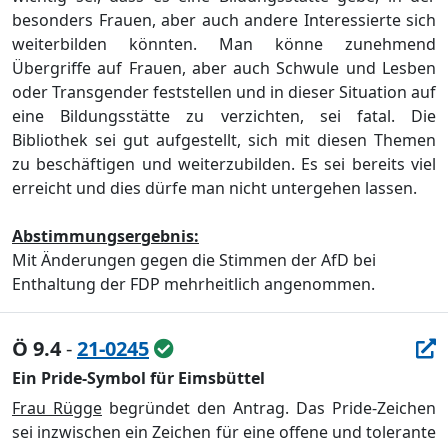
besonders Frauen, aber auch andere Interessierte sich
weiterbilden könnten. Man könne zunehmend
Übergriffe auf Frauen, aber auch Schwule und Lesben
oder Transgender feststellen und in dieser Situation auf
eine Bildungsstätte zu verzichten, sei fatal. Die
Bibliothek sei gut aufgestellt, sich mit diesen Themen
zu beschäftigen und weiterzubilden. Es sei bereits viel
erreicht und dies dürfe man nicht untergehen lassen.
Abstimmungsergebnis:
Mit Änderungen gegen die Stimmen der AfD bei
Enthaltung der FDP mehrheitlich angenommen.
Ö 9.4
-
21-0245
Ein Pride-Symbol für Eimsbüttel
Frau Rügge
begründet den Antrag. Das Pride-Zeichen
sei inzwischen ein Zeichen für eine offene und tolerante