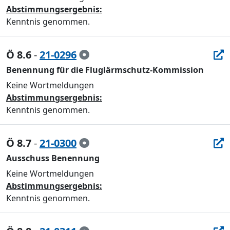
Abstimmungsergebnis:
Kenntnis genommen.
Ö 8.6
-
21-0296
Benennung für die Fluglärmschutz-Kommission
Keine Wortmeldungen
Abstimmungsergebnis:
Kenntnis genommen.
Ö 8.7
-
21-0300
Ausschuss Benennung
Keine Wortmeldungen
Abstimmungsergebnis:
Kenntnis genommen.