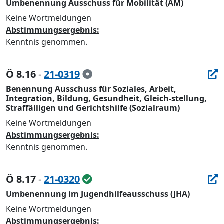
Umbenennung Ausschuss für Mobilität (AM)
Keine Wortmeldungen
Abstimmungsergebnis:
Kenntnis genommen.
Ö 8.16
-
21-0319
Benennung Ausschuss für Soziales, Arbeit,
Integration, Bildung, Gesundheit, Gleich-stellung,
Straffälligen und Gerichtshilfe (Sozialraum)
Keine Wortmeldungen
Abstimmungsergebnis:
Kenntnis genommen.
Ö 8.17
-
21-0320
Umbenennung im Jugendhilfeausschuss (JHA)
Keine Wortmeldungen
Abstimmungsergebnis: