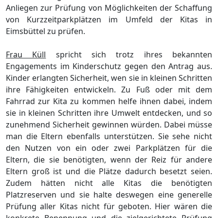
Anliegen zur Prüfung von Möglichkeiten der Schaffung
von Kurzzeitparkplätzen im Umfeld der Kitas in
Eimsbüttel zu prüfen.
Frau Küll
spricht sich trotz ihres bekannten
Engagements im Kinderschutz gegen den Antrag aus.
Kinder erlangten Sicherheit, wen sie in kleinen Schritten
ihre Fähigkeiten entwickeln. Zu Fuß oder mit dem
Fahrrad zur Kita zu kommen helfe ihnen dabei, indem
sie in kleinen Schritten ihre Umwelt entdecken, und so
zunehmend Sicherheit gewinnen würden. Dabei müsse
man die Eltern ebenfalls unterstützen. Sie sehe nicht
den Nutzen von ein oder zwei Parkplätzen für die
Eltern, die sie benötigten, wenn der Reiz für andere
Eltern groß ist und die Plätze dadurch besetzt seien.
Zudem hätten nicht alle Kitas die benötigten
Platzreserven und sie halte deswegen eine generelle
Prüfung aller Kitas nicht für geboten. Hier wären die