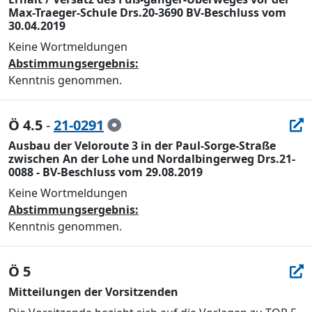
Max-Traeger-Schule Drs.20-3690 BV-Beschluss vom
30.04.2019
Keine Wortmeldungen
Abstimmungsergebnis:
Kenntnis genommen.
Ö 4.5
-
21-0291
Ausbau der Veloroute 3 in der Paul-Sorge-Straße
zwischen An der Lohe und Nordalbingerweg Drs.21-
0088 - BV-Beschluss vom 29.08.2019
Keine Wortmeldungen
Abstimmungsergebnis:
Kenntnis genommen.
Ö 5
Mitteilungen der Vorsitzenden