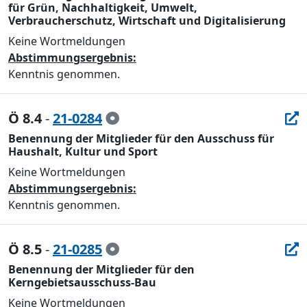
für Grün, Nachhaltigkeit, Umwelt,
Verbraucherschutz, Wirtschaft und Digitalisierung
Keine Wortmeldungen
Abstimmungsergebnis:
Kenntnis genommen.
Ö 8.4
-
21-0284
Benennung der Mitglieder für den Ausschuss für
Haushalt, Kultur und Sport
Keine Wortmeldungen
Abstimmungsergebnis:
Kenntnis genommen.
Ö 8.5
-
21-0285
Benennung der Mitglieder für den
Kerngebietsausschuss-Bau
Keine Wortmeldungen