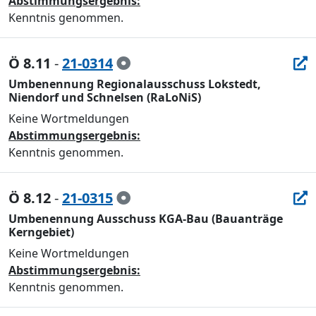
Abstimmungsergebnis:
Kenntnis genommen.
Ö 8.11
-
21-0314
Umbenennung Regionalausschuss Lokstedt,
Niendorf und Schnelsen (RaLoNiS)
Keine Wortmeldungen
Abstimmungsergebnis:
Kenntnis genommen.
Ö 8.12
-
21-0315
Umbenennung Ausschuss KGA-Bau (Bauanträge
Kerngebiet)
Keine Wortmeldungen
Abstimmungsergebnis:
Kenntnis genommen.