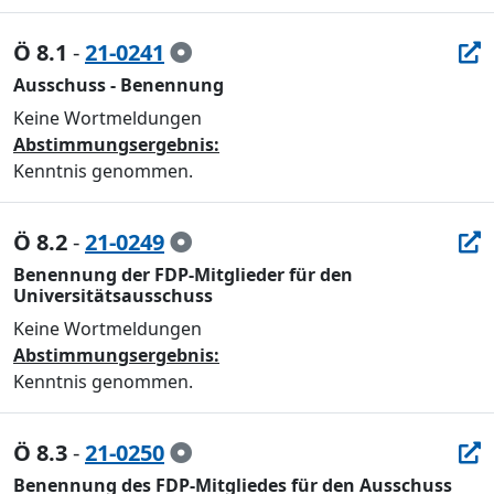
Ö 8.1
-
21-0241
Ausschuss - Benennung
Keine Wortmeldungen
Abstimmungsergebnis:
Kenntnis genommen.
Ö 8.2
-
21-0249
Benennung der FDP-Mitglieder für den
Universitätsausschuss
Keine Wortmeldungen
Abstimmungsergebnis:
Kenntnis genommen.
Ö 8.3
-
21-0250
Benennung des FDP-Mitgliedes für den Ausschuss