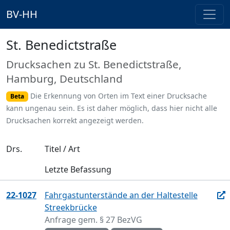
BV-HH
St. Benedictstraße
Drucksachen zu St. Benedictstraße,
Hamburg, Deutschland
Die Erkennung von Orten im Text einer Drucksache
Beta
kann ungenau sein. Es ist daher möglich, dass hier nicht alle
Drucksachen korrekt angezeigt werden.
Drs.
Titel / Art
Letzte Befassung
22-1027
Fahrgastunterstände an der Haltestelle
Streekbrücke
Anfrage gem. § 27 BezVG