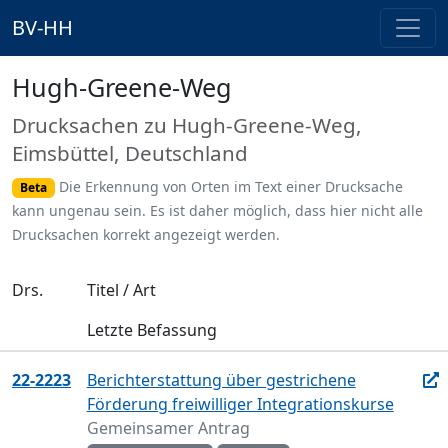
BV-HH
Hugh-Greene-Weg
Drucksachen zu Hugh-Greene-Weg,
Eimsbüttel, Deutschland
Die Erkennung von Orten im Text einer Drucksache
Beta
kann ungenau sein. Es ist daher möglich, dass hier nicht alle
Drucksachen korrekt angezeigt werden.
Drs.
Titel / Art
Letzte Befassung
22-2223
Berichterstattung über gestrichene
Förderung freiwilliger Integrationskurse
Gemeinsamer Antrag