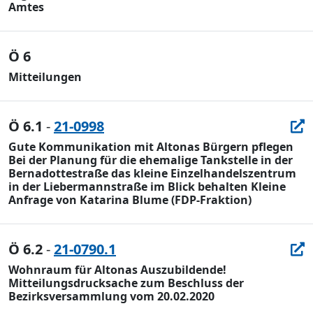
Amtes
Ö 6
Mitteilungen
Ö 6.1
-
21-0998
Gute Kommunikation mit Altonas Bürgern pflegen
Bei der Planung für die ehemalige Tankstelle in der
Bernadottestraße das kleine Einzelhandelszentrum
in der Liebermannstraße im Blick behalten Kleine
Anfrage von Katarina Blume (FDP-Fraktion)
Ö 6.2
-
21-0790.1
Wohnraum für Altonas Auszubildende!
Mitteilungsdrucksache zum Beschluss der
Bezirksversammlung vom 20.02.2020