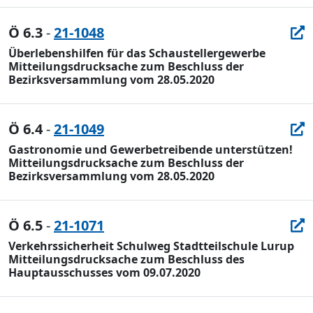
Ö 6.3
-
21-1048
Überlebenshilfen für das Schaustellergewerbe
Mitteilungsdrucksache zum Beschluss der
Bezirksversammlung vom 28.05.2020
Ö 6.4
-
21-1049
Gastronomie und Gewerbetreibende unterstützen!
Mitteilungsdrucksache zum Beschluss der
Bezirksversammlung vom 28.05.2020
Ö 6.5
-
21-1071
Verkehrssicherheit Schulweg Stadtteilschule Lurup
Mitteilungsdrucksache zum Beschluss des
Hauptausschusses vom 09.07.2020