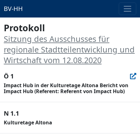
BV-HH
Protokoll
Sitzung des Ausschusses für
regionale Stadtteilentwicklung und
Wirtschaft vom 12.08.2020
Ö 1
Impact Hub in der Kulturetage Altona Bericht von
Impact Hub (Referent: Referent von Impact Hub)
N 1.1
Kulturetage Altona