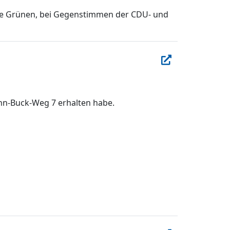
Die Grünen, bei Gegenstimmen der CDU- und
nn-Buck-Weg 7 erhalten habe.