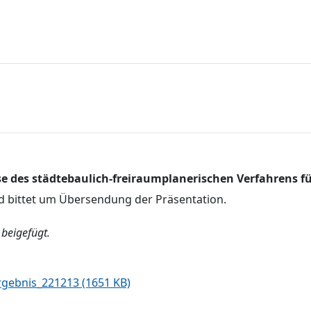
e des städtebaulich-freiraumplanerischen Verfahrens
 bittet um Übersendung der Präsentation.
 beigefügt.
gebnis_221213 (1651 KB)