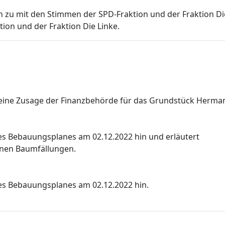
h zu
mit den Stimmen der SPD-Fraktion und der Fraktion 
ion und der Fraktion Die Linke.
 eine Zusage der Finanzbehörde für das Grundstück Herma
s Bebauungsplanes am 02.12.2022 hin und erläutert
enen Baumfällungen.
s Bebauungsplanes am 02.12.2022 hin.