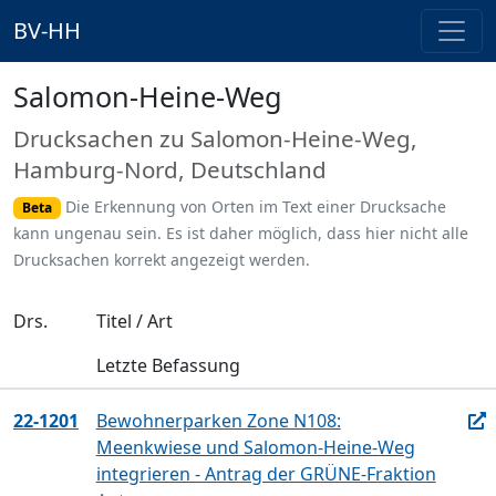
BV-HH
Salomon-Heine-Weg
Drucksachen zu Salomon-Heine-Weg,
Hamburg-Nord, Deutschland
Die Erkennung von Orten im Text einer Drucksache
Beta
kann ungenau sein. Es ist daher möglich, dass hier nicht alle
Drucksachen korrekt angezeigt werden.
Drs.
Titel / Art
Letzte Befassung
22-1201
Bewohnerparken Zone N108:
Meenkwiese und Salomon-Heine-Weg
integrieren - Antrag der GRÜNE-Fraktion