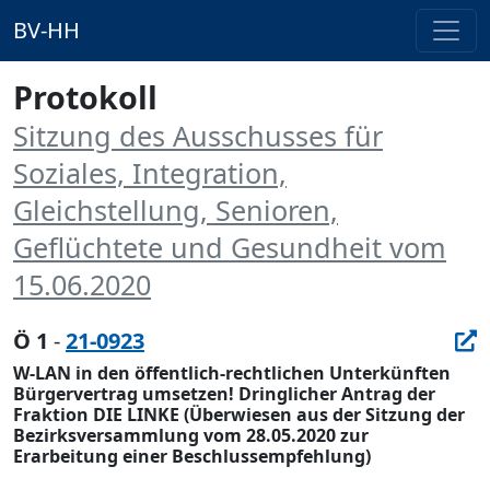
BV-HH
Protokoll
Sitzung des Ausschusses für
Soziales, Integration,
Gleichstellung, Senioren,
Geflüchtete und Gesundheit vom
15.06.2020
Ö 1
-
21-0923
W-LAN in den öffentlich-rechtlichen Unterkünften 
Bürgervertrag umsetzen! Dringlicher Antrag der
Fraktion DIE LINKE (Überwiesen aus der Sitzung der
Bezirksversammlung vom 28.05.2020 zur
Erarbeitung einer Beschlussempfehlung)