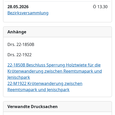
28.05.2026
Ö 13.30
Bezirksversammlung
Anhänge
Drs. 22-1850B
Drs. 22-1922
22-1850B Beschluss Sperrung Holztwiete für die
Krötenwanderung zwischen Reemtsmapark und
Jenischpark
22-M1922 Krötenwanderung zwischen
Reemtsmapark und Jenischpark
Verwandte Drucksachen