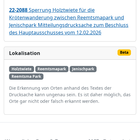
22-2088
Sperrung Holztwiete für die
Krötenwanderung zwischen Reemtsmapark und
Jenischpark Mitteilungsdrucksache zum Beschluss
des Hauptausschusses vom 12.02.2026
Lokalisation
Beta
Holztwiete
Reemtsmapark
Jenischpark
Reemtsma Park
Die Erkennung von Orten anhand des Textes der
Drucksache kann ungenau sein. Es ist daher möglich, das
Orte gar nicht oder falsch erkannt werden.