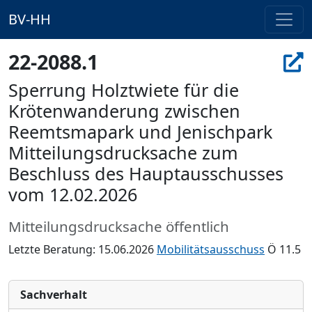
BV-HH
22-2088.1
Sperrung Holztwiete für die
Krötenwanderung zwischen
Reemtsmapark und Jenischpark
Mitteilungsdrucksache zum
Beschluss des Hauptausschusses
vom 12.02.2026
Mitteilungsdrucksache öffentlich
Letzte Beratung: 15.06.2026
Mobilitätsausschuss
Ö 11.5
Sachverhalt