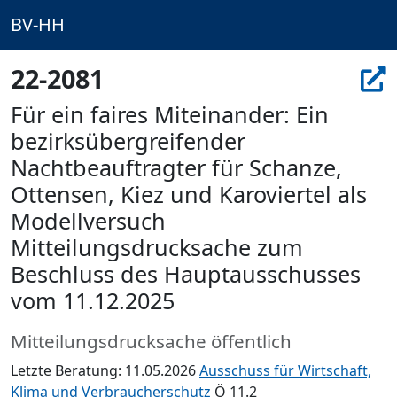
BV-HH
22-2081
Für ein faires Miteinander: Ein
bezirksübergreifender
Nachtbeauftragter für Schanze,
Ottensen, Kiez und Karoviertel als
Modellversuch
Mitteilungsdrucksache zum
Beschluss des Hauptausschusses
vom 11.12.2025
Mitteilungsdrucksache öffentlich
Letzte Beratung: 11.05.2026
Ausschuss für Wirtschaft,
Klima und Verbraucherschutz
Ö 11.2