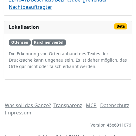
Nachtbeauftragter
Lokalisation
Beta
Ottensen
Karolinenviertel
Die Erkennung von Orten anhand des Textes der
Drucksache kann ungenau sein. Es ist daher möglich, das
Orte gar nicht oder falsch erkannt werden.
Was soll das Ganze?
Transparenz
MCP
Datenschutz
Impressum
Version 45e6911076