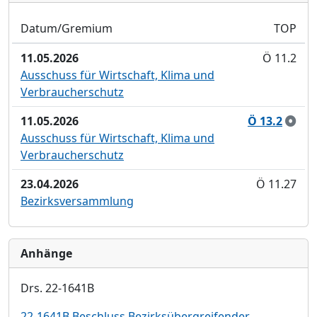
Datum/Gremium
TOP
11.05.2026
Ö 11.2
Ausschuss für Wirtschaft, Klima und
Verbraucherschutz
11.05.2026
Ö 13.2
Ausschuss für Wirtschaft, Klima und
Verbraucherschutz
23.04.2026
Ö 11.27
Bezirksversammlung
Anhänge
Drs. 22-1641B
22-1641B Beschluss Bezirksübergreifender