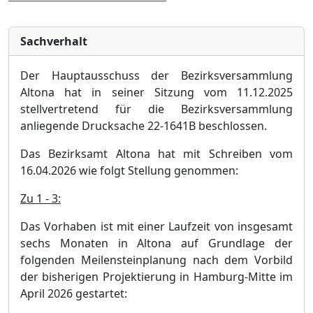
Sachverhalt
Der Hauptausschuss der Bezirksversammlung
Altona hat in seiner Sitzung vom 11.12.2025
stellvertretend fü
r die Bezirksversammlung
anliegende Druc
ksache 22-1641B beschlossen.
Das Bezirksamt Altona hat mit Schreiben vom
16.04.2026 wie folgt Stellung genommen:
Zu 1 - 3:
Das Vorhaben ist mit einer Laufzeit von insgesamt
sechs Monaten in Altona auf Grundlage der
folgenden Meilensteinplanung nach dem Vorbild
der bisherigen Projektierung in Hamburg-Mitte im
April 2026 gestartet: