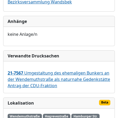
Bezirksversammlung Wandsbek
Anhänge
keine Anlage/n
Verwandte Drucksachen
21-7567
Umgestaltung des ehemaligen Bunkers an
der Wendemuthstraße als naturnahe Gedenkstätte
Antrag der CDU-Fraktion
Lokalisation
Beta
Wendemuthstraße
Hogrevestraße
Hamburger Str.