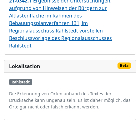
21-0342.1
Ergebnisse der Untersuchungen,
aufgrund von Hinweisen der Bürgern zur
Altlastenfläche im Rahmen des
Bebauungsplanverfahren 131, im
Regionalausschuss Rahlstedt vorstellen
Beschlussvorlage des Regionalausschusses
Rahlstedt
Lokalisation
Beta
Rahlstedt
Die Erkennung von Orten anhand des Textes der
Drucksache kann ungenau sein. Es ist daher möglich, das
Orte gar nicht oder falsch erkannt werden.