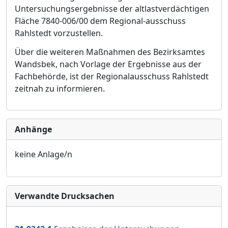
Unters
u
chungsergebnisse der altlastverdächtigen
Fläche 7840-006/00 dem Regional-ausschuss
Rahlstedt vorzustellen.
Über die weiteren Maßnahmen des Bezirksamtes
Wandsbek, nach Vorlage der Ergebnisse aus der
Fachbehörde, ist der Regionalausschuss Rahlstedt
zeitnah zu informieren.
Anhänge
keine Anlage/n
Verwandte Drucksachen