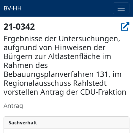
BV-HH
21-0342
Ergebnisse der Untersuchungen,
aufgrund von Hinweisen der
Bürgern zur Altlastenfläche im
Rahmen des
Bebauungsplanverfahren 131, im
Regionalausschuss Rahlstedt
vorstellen Antrag der CDU-Fraktion
Antrag
Sachverhalt