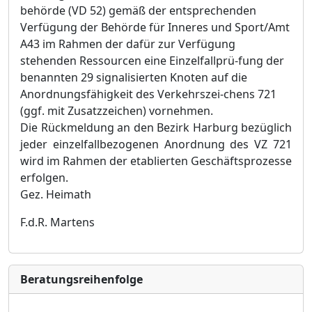
behörde (VD 52) gemäß der entsprechenden
Verfügung der Behörde für Inneres und Sport/Amt
A43 im Rahmen der dafür zur Verfügung
stehenden Ressourcen eine Einzelfallprü-fung der
benannten 29 signalisierten Knoten auf die
Anordnungsfähigkeit des Verkehrszei-chens 721
(ggf. mit Zusatzzeichen) vornehmen.
Die Rückmeldung an den Bezirk Harburg bezüglich
jeder einzelfallbezogenen Anordnung des VZ 721
wird im Rahmen der etablierten Geschäftsprozesse
erfolgen.
Gez. Heimath
F.d.R. Martens
Bera­tungs­reihen­folge