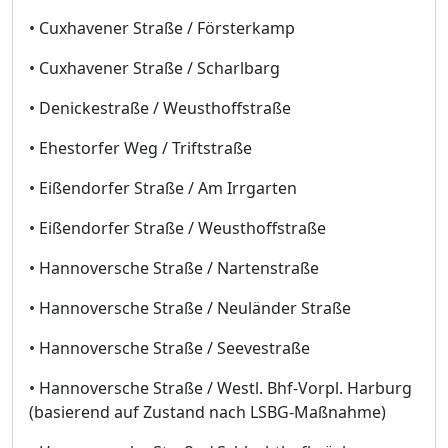
• Cuxhavener Straße / Försterkamp
• Cuxhavener Straße / Scharlbarg
• Denickestraße / Weusthoffstraße
• Ehestorfer Weg / Triftstraße
• Eißendorfer Straße / Am Irrgarten
• Eißendorfer Straße / Weusthoffstraße
• Hannoversche Straße / Nartenstraße
• Hannoversche Straße / Neuländer Straße
• Hannoversche Straße / Seevestraße
• Hannoversche Straße / Westl. Bhf-Vorpl. Harburg
(basierend auf Zustand nach LSBG-Maßnahme)