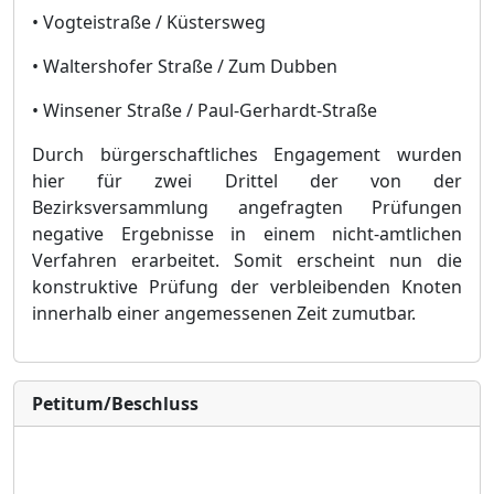
• Vogteistraße / Küstersweg
• Waltershofer Straße / Zum Dubben
• Winsener Straße / Paul-Gerhardt-Straße
Durch bürgerschaftliches Engagement wurden
hier für zwei Drittel der von der
Bezirksversammlung angefragten Prüfungen
negative Ergebnisse in einem nicht-amtlichen
Verfahren erarbeitet. Somit erscheint nun die
konstruktive Prüfung der verbleibenden Knoten
innerhalb einer angemessenen Zeit zumutbar.
Petitum/Beschluss