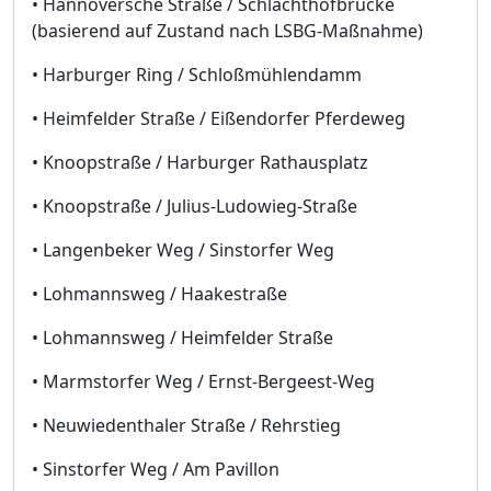
• Hannoversche Straße / Schlachthofbrücke
(basierend auf Zustand nach LSBG-Maßnahme)
• Harburger Ring / Schloßmühlendamm
• Heimfelder Straße / Eißendorfer Pferdeweg
• Knoopstraße / Harburger Rathausplatz
• Knoopstraße / Julius-Ludowieg-Straße
• Langenbeker Weg / Sinstorfer Weg
• Lohmannsweg / Haakestraße
• Lohmannsweg / Heimfelder Straße
• Marmstorfer Weg / Ernst-Bergeest-Weg
• Neuwiedenthaler Straße / Rehrstieg
• Sinstorfer Weg / Am Pavillon