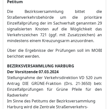
Petitum
Die Bezirksversammlung bittet die
Straßenverkehrsbehörde um die prioritäre
Einzelfallprüfung der im Sachverhalt genannten 29
signalisierten Knoten auf die Möglichkeit das
Verkehrszeichen 721 (ggf. mit Zusatzzeichen) an
mindestens einem Kreuzungsarm anzuordnen.
Über die Ergebnisse der Prüfungen soll im MOBI
berichtet werden.
BEZIRKSVERSAMMLUNG HARBURG
Der Vorsitzende
07.03.2024
Stellungnahme der Verkehrsdirektion VD 520 zum
Antrag DIE GRÜNE-Fraktion (Drs. 21-3650) betr.
Einzelfallprüfungen für Grüne Pfeile für den
Radverkehr
Im Sinne des Petitums der Bezirksversammlung
Harburg wird die Zentrale Straßenverkehrs-