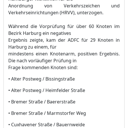
Anordnung von Verkehrszeichen und
Verkehrseinrichtungen (HRVV), unterzogen.
Während die Vorprüfung für über 60 Knoten im
Bezirk Harburg ein negatives
Ergebnis zeigte, kam der ADFC für 29 Knoten in
Harburg zu einem, für
mindestens einen Knotenarm, positiven Ergebnis.
Die nach vorläufiger Prüfung in
Frage kommenden Knoten sind:
• Alter Postweg / Bissingstraße
• Alter Postweg / Heimfelder Straße
• Bremer Straße / Baererstraße
• Bremer Straße / Marmstorfer Weg
• Cuxhavener Straße / Bauernweide