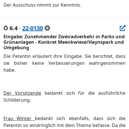
Der Ausschuss nimmt zur Kenntnis.
Ö 6.4
-
22-0130
Eingabe: Zunehmender Zweiradverkehr in Parks und
Grünanlagen - Konkret Meenkwiese/Haynspark und
Umgebung
Die Petentin erläutert ihre Eingabe. Sie berichtet, dass
sie bisher keine Verbesserungen wahrgenommen
habe.
Der Vorsitzende
bedankt sich für die ausführliche
Schilderung.
Frau Winter
bedankt sich ebenfalls, dass sich die
Petentin so eindringlich mit dem Thema befasse. Da die