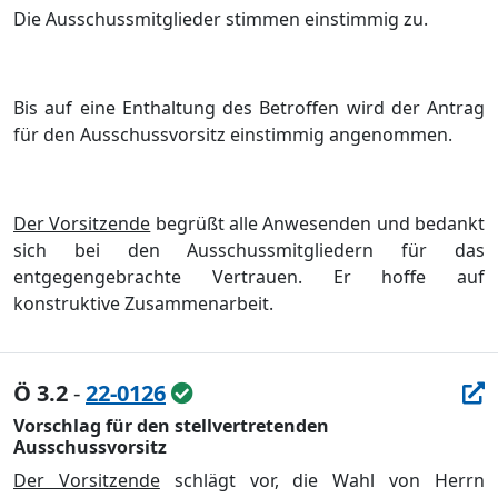
Die Ausschussmitglieder stimmen einstimmig zu.
Bis auf eine Enthaltung des Betroffen wird der Antrag
für den Ausschussvorsitz einstimmig angenommen.
Der Vorsitzende
begrüßt alle Anwesenden und bedankt
sich bei den Ausschussmitgliedern für das
entgegengebrachte Vertrauen. Er hoffe auf
konstruktive Zusammenarbeit.
Ö 3.2
-
22-0126
Vorschlag für den stellvertretenden
Ausschussvorsitz
Der Vorsitzende
schlägt vor, die Wahl von Herrn