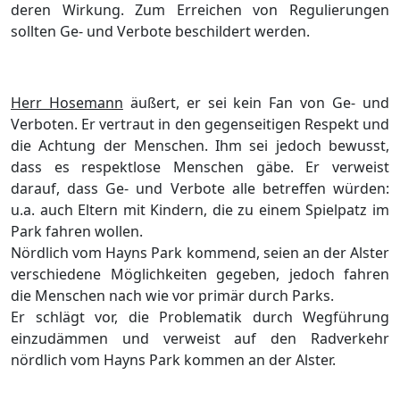
deren Wirkung. Zum Erreichen von Regulierungen
sollten Ge- und Verbote beschildert werden.
Herr Hosemann
äußert, er sei kein Fan von Ge- und
Verboten. Er vertraut in den gegenseitigen Respekt und
die Achtung der Menschen. Ihm sei jedoch bewusst,
dass es respektlose Menschen gäbe. Er verweist
darauf, dass Ge- und Verbote alle betreffen würden:
u.a. auch Eltern mit Kindern, die zu einem Spielpatz im
Park fahren wollen.
Nördlich vom Hayns Park kommend, seien an der Alster
verschiedene Möglichkeiten gegeben, jedoch fahren
die Menschen nach wie vor primär durch Parks.
Er schlägt vor, die Problematik durch Wegführung
einzudämmen und verweist auf den Radverkehr
nördlich vom Hayns Park kommen an der Alster.