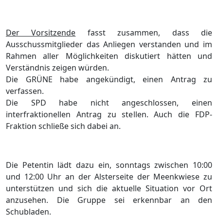
Der Vorsitzende
fasst zusammen, dass die
Ausschussmitglieder das Anliegen verstanden und im
Rahmen aller Möglichkeiten diskutiert hätten und
Verständnis zeigen würden.
Die GRÜNE habe angekündigt, einen Antrag zu
verfassen.
Die SPD habe nicht angeschlossen, einen
interfraktionellen Antrag zu stellen. Auch die FDP-
Fraktion schließe sich dabei an.
Die Petentin lädt dazu ein, sonntags zwischen 10:00
und 12:00 Uhr an der Alsterseite der Meenkwiese zu
unterstützen und sich die aktuelle Situation vor Ort
anzusehen. Die Gruppe sei erkennbar an den
Schubladen.