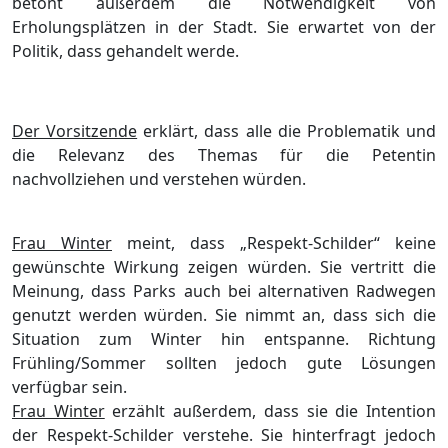
betont außerdem die Notwendigkeit von
Erholungsplätzen in der Stadt. Sie erwartet von der
Politik, dass gehandelt werde.
Der Vorsitzende
erklärt, dass alle die Problematik und
die Relevanz des Themas für die Petentin
nachvollziehen und verstehen würden.
Frau Winter
meint, dass „Respekt-Schilder“ keine
gewünschte Wirkung zeigen würden. Sie vertritt die
Meinung, dass Parks auch bei alternativen Radwegen
genutzt werden würden. Sie nimmt an, dass sich die
Situation zum Winter hin entspanne. Richtung
Frühling/Sommer sollten jedoch gute Lösungen
verfügbar sein.
Frau Winter
erzählt außerdem, dass sie die Intention
der Respekt-Schilder verstehe. Sie hinterfragt jedoch