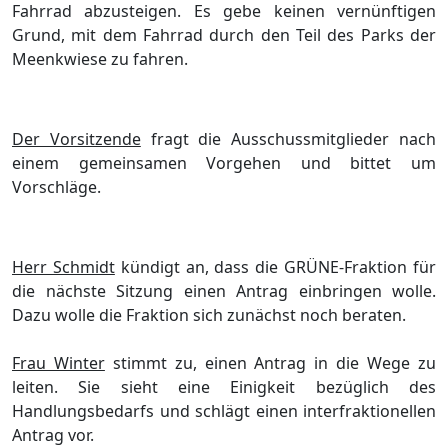
Fahrrad abzusteigen. Es gebe keinen vernünftigen
Grund, mit dem Fahrrad durch den Teil des Parks der
Meenkwiese zu fahren.
Der Vorsitzende
fragt die Ausschussmitglieder nach
einem gemeinsamen Vorgehen und bittet um
Vorschläge.
Herr Schmidt
kündigt an, dass die GRÜNE-Fraktion für
die nächste Sitzung einen Antrag einbringen wolle.
Dazu wolle die Fraktion sich zunächst noch beraten.
Frau Winter
stimmt zu, einen Antrag in die Wege zu
leiten. Sie sieht eine Einigkeit bezüglich des
Handlungsbedarfs und schlägt einen interfraktionellen
Antrag vor.