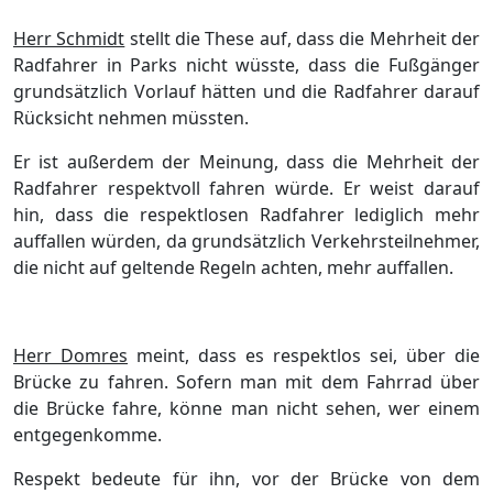
Herr Schmidt
stellt die These auf, dass die Mehrheit der
Radfahrer in Parks nicht wüsste, dass die Fußgänger
grundsätzlich Vorlauf hätten und die Radfahrer darauf
Rücksicht nehmen müssten.
Er ist außerdem der Meinung, dass die Mehrheit der
Radfahrer respektvoll fahren würde. Er weist darauf
hin, dass die respektlosen Radfahrer lediglich mehr
auffallen würden, da grundsätzlich Verkehrsteilnehmer,
die nicht auf geltende Regeln achten, mehr auffallen.
Herr Domres
meint, dass es respektlos sei, über die
Brücke zu fahren. Sofern man mit dem Fahrrad über
die Brücke fahre, könne man nicht sehen, wer einem
entgegenkomme.
Respekt bedeute für ihn, vor der Brücke von dem