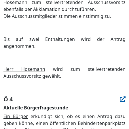
Hosemann zum stellvertretenden Ausschussvorsitz
ebenfalls per Akklamation durchzuführen.
Die Ausschussmitglieder stimmen einstimmig zu.
Bis auf zwei Enthaltungen wird der Antrag
angenommen.
Herr Hosemann
wird zum stellvertretenden
Ausschussvorsitz gewählt.
Ö 4
Aktuelle Bürgerfragestunde
Ein Bürger
erkundigt sich, ob es einen Antrag dazu
geben könne, einen öffentlichen Behindertenparkplatz