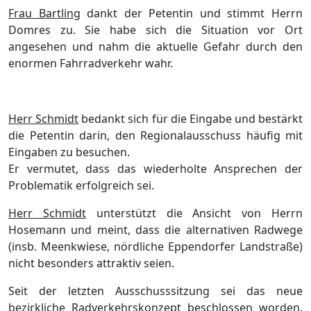
Frau Bartling
dankt der Petentin und stimmt Herrn
Domres zu. Sie habe sich die Situation vor Ort
angesehen und nahm die aktuelle Gefahr durch den
enormen Fahrradverkehr wahr.
Herr Schmidt
bedankt sich für die Eingabe und bestärkt
die Petentin darin, den Regionalausschuss häufig mit
Eingaben zu besuchen.
Er vermutet, dass das wiederholte Ansprechen der
Problematik erfolgreich sei.
Herr Schmidt
unterstützt die Ansicht von Herrn
Hosemann und meint, dass die alternativen Radwege
(insb. Meenkwiese, nördliche Eppendorfer Landstraße)
nicht besonders attraktiv seien.
Seit der letzten Ausschusssitzung sei das neue
bezirkliche Radverkehrskonzept beschlossen worden.