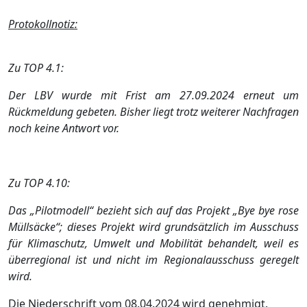
Protokollnotiz:
Zu TOP 4.1:
Der LBV wurde mit Frist am 27.09.2024 erneut um
Rückmeldung gebeten. Bisher liegt trotz weiterer Nachfragen
noch keine Antwort vor.
Zu TOP 4.10:
Das „Pilotmodell“ bezieht sich auf das Projekt „Bye bye rose
Müllsäcke“; dieses Projekt wird grundsätzlich im Ausschuss
für Klimaschutz, Umwelt und Mobilität behandelt, weil es
überregional ist und nicht im Regionalausschuss geregelt
wird.
Die Niederschrift vom 08.04.2024 wird genehmigt.