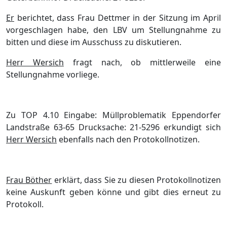
Er
berichtet, dass Frau Dettmer in der Sitzung im April
vorgeschlagen habe, den LBV um Stellungnahme zu
bitten und diese im Ausschuss zu diskutieren.
Herr Wersich
fragt nach, ob mittlerweile eine
Stellungnahme vorliege.
Zu TOP
4.10 Eingabe: Müllproblematik Eppendorfer
Landstraße 63-65 Drucksache: 21-5296
erkundigt sich
Herr Wersich
ebenfalls nach den Protokollnotizen.
Frau Böther
erklärt, dass Sie zu diesen Protokollnotizen
keine Auskunft geben könne und gibt dies erneut zu
Protokoll.