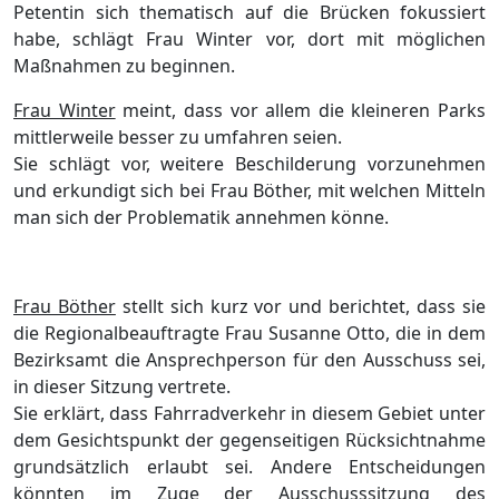
Petentin sich thematisch auf die Brücken fokussiert
habe, schlägt Frau Winter vor, dort mit möglichen
Maßnahmen zu beginnen.
Frau Winter
meint, dass vor allem die kleineren Parks
mittlerweile besser zu umfahren seien.
Sie schlägt vor, weitere Beschilderung vorzunehmen
und erkundigt sich bei Frau Böther, mit welchen Mitteln
man sich der Problematik annehmen könne.
Frau Böther
stellt sich kurz vor und berichtet, dass sie
die Regionalbeauftragte Frau Susanne Otto, die in dem
Bezirksamt die Ansprechperson für den Ausschuss sei,
in dieser Sitzung vertrete.
Sie erklärt, dass Fahrradverkehr in diesem Gebiet unter
dem Gesichtspunkt der gegenseitigen Rücksichtnahme
grundsätzlich erlaubt sei. Andere Entscheidungen
könnten im Zuge der Ausschusssitzung des