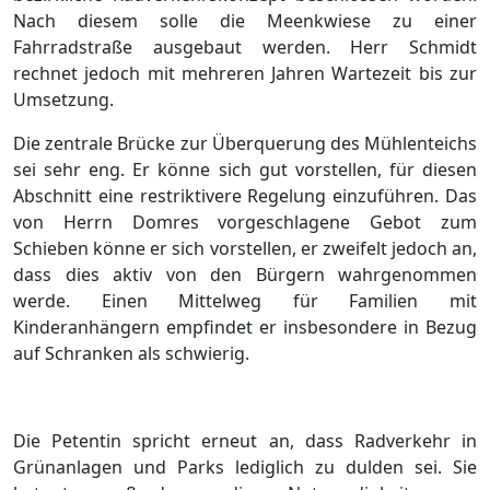
Nach diesem solle die Meenkwiese zu einer
Fahrradstraße ausgebaut werden. Herr Schmidt
rechnet jedoch mit mehreren Jahren Wartezeit bis zur
Umsetzung.
Die zentrale Brücke zur Überquerung des Mühlenteichs
sei sehr eng. Er könne sich gut vorstellen, für diesen
Abschnitt eine restriktivere Regelung einzuführen. Das
von Herrn Domres vorgeschlagene Gebot zum
Schieben könne er sich vorstellen, er zweifelt jedoch an,
dass dies aktiv von den Bürgern wahrgenommen
werde. Einen Mittelweg für Familien mit
Kinderanhängern empfindet er insbesondere in Bezug
auf Schranken als schwierig.
Die Petentin spricht erneut an, dass Radverkehr in
Grünanlagen und Parks lediglich zu dulden sei. Sie