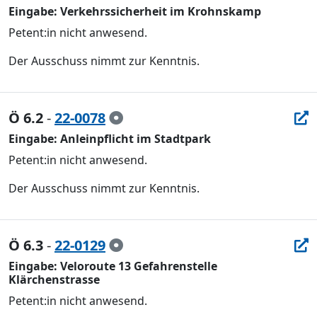
Eingabe: Verkehrssicherheit im Krohnskamp
Petent:in nicht anwesend.
Der Ausschuss nimmt zur Kenntnis.
Ö 6.2
-
22-0078
Eingabe: Anleinpflicht im Stadtpark
Petent:in nicht anwesend.
Der Ausschuss nimmt zur Kenntnis.
Ö 6.3
-
22-0129
Eingabe: Veloroute 13 Gefahrenstelle
Klärchenstrasse
Petent:in nicht anwesend.