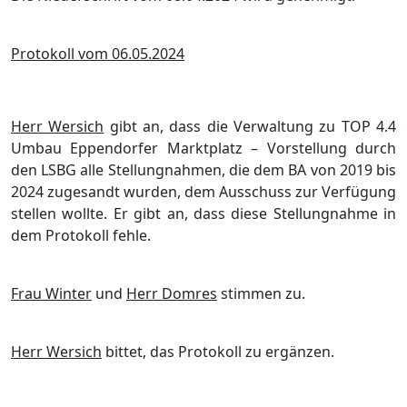
Protokoll vom 06.05.2024
Herr Wersich
gibt an, dass die Verwaltung zu TOP 4.4
Umbau Eppendorfer Marktplatz – Vorstellung durch
den LSBG alle Stellungnahmen, die dem BA von 2019 bis
2024 zugesandt wurden, dem Ausschuss zur Verfügung
stellen wollte.
Er gibt an, dass diese Stellungnahme in
dem Protokoll fehle.
Frau Winter
und
Herr Domres
stimmen zu.
Herr Wersich
bittet, das Protokoll zu ergänzen.