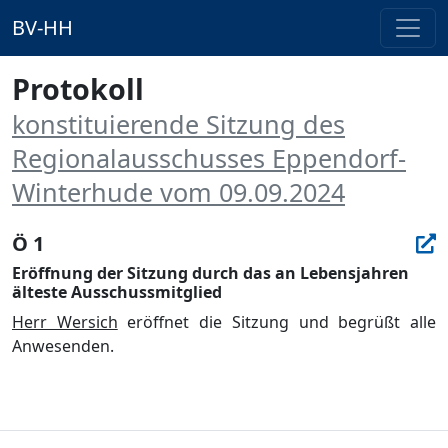
BV-HH
Protokoll
konstituierende Sitzung des
Regionalausschusses Eppendorf-
Winterhude vom 09.09.2024
Ö 1
Eröffnung der Sitzung durch das an Lebensjahren
älteste Ausschussmitglied
Herr Wersich
eröffnet die Sitzung und begrüßt alle
Anwesenden.