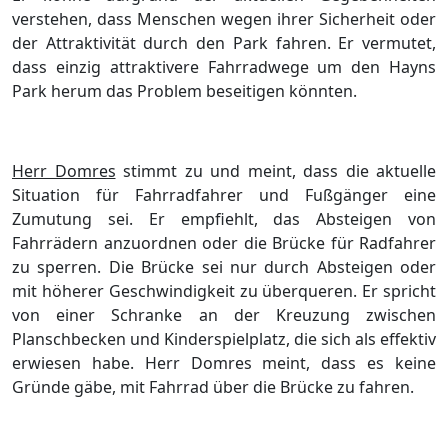
verstehen, dass Menschen wegen ihrer Sicherheit oder
der Attraktivität durch den Park fahren. Er vermutet,
dass einzig attraktivere Fahrradwege um den Hayns
Park herum das Problem beseitigen könnten.
Herr Domres
stimmt zu und meint, dass die aktuelle
Situation für Fahrradfahrer und Fußgänger eine
Zumutung sei. Er empfiehlt, das Absteigen von
Fahrrädern anzuordnen oder die Brücke für Radfahrer
zu sperren. Die Brücke sei nur durch Absteigen oder
mit höherer Geschwindigkeit zu überqueren. Er spricht
von einer Schranke an der Kreuzung zwischen
Planschbecken und Kinderspielplatz, die sich als effektiv
erwiesen habe. Herr Domres meint, dass es keine
Gründe gäbe, mit Fahrrad über die Brücke zu fahren.