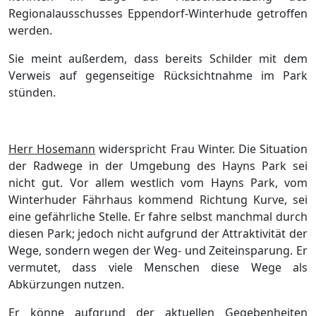
Regionalausschusses Eppendorf-Winterhude getroffen
werden.
Sie meint außerdem, dass bereits Schilder mit dem
Verweis auf gegenseitige Rücksichtnahme im Park
stünden.
Herr Hosemann
widerspricht Frau Winter. Die Situation
der Radwege in der Umgebung des Hayns Park sei
nicht gut. Vor allem westlich vom Hayns Park, vom
Winterhuder Fährhaus kommend Richtung Kurve, sei
eine gefährliche Stelle. Er fahre selbst manchmal durch
diesen Park; jedoch nicht aufgrund der Attraktivität der
Wege, sondern wegen der Weg- und Zeiteinsparung. Er
vermutet, dass viele Menschen diese Wege als
Abkürzungen nutzen.
Er könne aufgrund der aktuellen Gegebenheiten