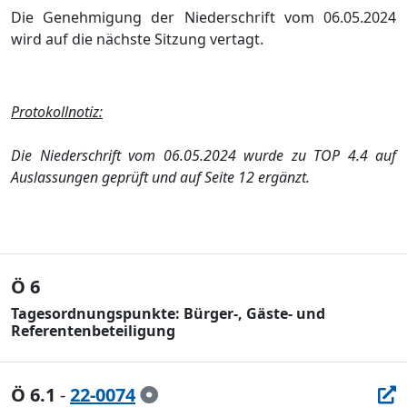
Die Genehmigung der Niederschrift vom 06.05.2024
wird auf die nächste Sitzung vertagt.
Protokollnotiz:
Die Niederschrift vom 06.05.2024 wurde zu TOP 4.4 auf
Auslassungen geprüft und auf Seite 12 ergänzt.
Ö 6
Tagesordnungspunkte: Bürger-, Gäste- und
Referentenbeteiligung
Ö 6.1
-
22-0074