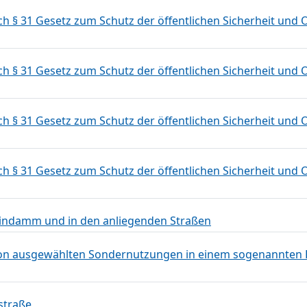
§ 31 Gesetz zum Schutz der öffentlichen Sicherheit und O
§ 31 Gesetz zum Schutz der öffentlichen Sicherheit und O
§ 31 Gesetz zum Schutz der öffentlichen Sicherheit und O
§ 31 Gesetz zum Schutz der öffentlichen Sicherheit und O
indamm und in den anliegenden Straßen
n ausgewählten Sondernutzungen in einem sogenannten F
straße