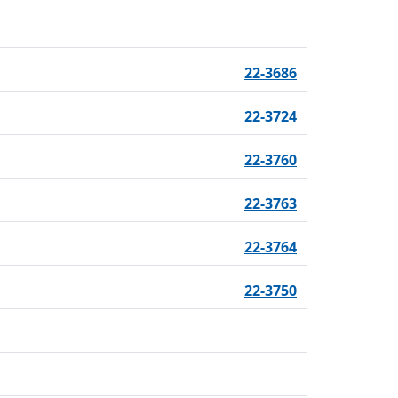
22-3686
22-3724
22-3760
22-3763
22-3764
22-3750