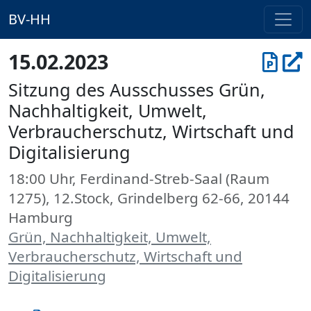
BV-HH
15.02.2023
Sitzung des Ausschusses Grün,
Nachhaltigkeit, Umwelt,
Verbraucherschutz, Wirtschaft und
Digitalisierung
18:00 Uhr, Ferdinand-Streb-Saal (Raum
1275), 12.Stock, Grindelberg 62-66, 20144
Hamburg
Grün, Nachhaltigkeit, Umwelt,
Verbraucherschutz, Wirtschaft und
Digitalisierung