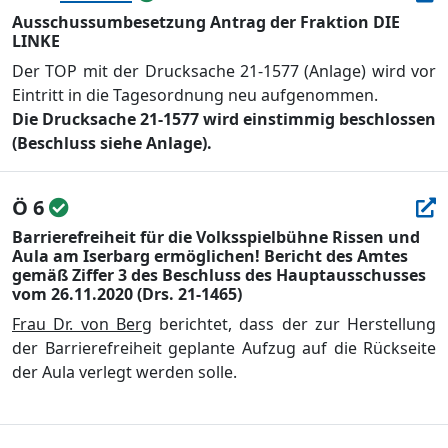
Ausschussumbesetzung Antrag der Fraktion DIE
LINKE
Der TOP mit der Drucksache 21-1577 (Anlage) wird vor
Eintritt in die Tagesordnung neu aufgenommen.
Die Drucksache 21-1577 wird einstimmig beschlossen
(Beschluss siehe Anlage).
Ö 6
Barrierefreiheit für die Volksspielbühne Rissen und
Aula am Iserbarg ermöglichen! Bericht des Amtes
gemäß Ziffer 3 des Beschluss des Hauptausschusses
vom 26.11.2020 (Drs. 21-1465)
Frau Dr. von Berg
berichtet, dass der zur Herstellung
der Barrierefreiheit geplante Aufzug auf die Rückseite
der Aula verlegt werden solle.