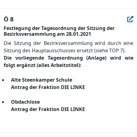
Ö 8
Festlegung der Tagesordnung der Sitzung der
Bezirksversammlung am 28.01.2021
Die Sitzung der Bezirksversammlung wird durch eine
Sitzung des Hauptausschusses ersetzt (siehe TOP 7).
Die vorliegende Tagesordnung (Anlage) wird wie
folgt ergä
nzt (alles Arbeitstitel):
Alte Steenkamper Schule
Antrag der Fraktion DIE LINKE
Obdachlose
Antrag der Fraktion DIE LINKE