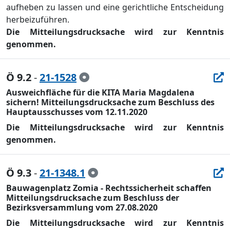
aufheben zu
lassen und eine gerichtliche Entscheidung
herbeizufü
hren.
Die Mitteilungsdrucksache wird zur Kenntnis
genommen.
Ö 9.2
-
21-1528
Ausweichfläche für die KITA Maria Magdalena
sichern! Mitteilungsdrucksache zum Beschluss des
Hauptausschusses vom 12.11.2020
Die Mitteilungsdrucksache wird zur Kenntnis
genommen.
Ö 9.3
-
21-1348.1
Bauwagenplatz Zomia - Rechtssicherheit schaffen
Mitteilungsdrucksache zum Beschluss der
Bezirksversammlung vom 27.08.2020
Die Mitteilungsdrucksache wird zur Kenntnis