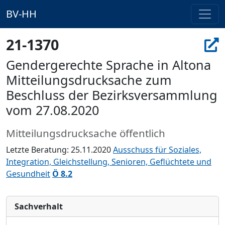
BV-HH
21-1370
Gendergerechte Sprache in Altona
Mitteilungsdrucksache zum
Beschluss der Bezirksversammlung
vom 27.08.2020
Mitteilungsdrucksache öffentlich
Letzte Beratung: 25.11.2020
Ausschuss für Soziales,
Integration, Gleichstellung, Senioren, Geflüchtete und
Gesundheit
Ö 8.2
Sachverhalt