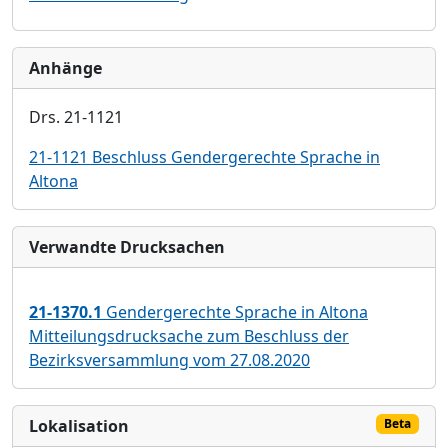
Anhänge
Drs. 21-1121
21-1121 Beschluss Gendergerechte Sprache in
Altona
Verwandte Drucksachen
21-1370.1
Gendergerechte Sprache in Altona
Mitteilungsdrucksache zum Beschluss der
Bezirksversammlung vom 27.08.2020
Lokalisation
Beta