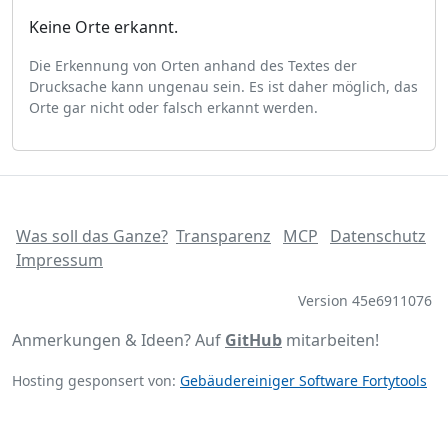
Keine Orte erkannt.
Die Erkennung von Orten anhand des Textes der
Drucksache kann ungenau sein. Es ist daher möglich, das
Orte gar nicht oder falsch erkannt werden.
Was soll das Ganze?
Transparenz
MCP
Datenschutz
Impressum
Version 45e6911076
Anmerkungen & Ideen? Auf
GitHub
mitarbeiten!
Hosting gesponsert von:
Gebäudereiniger Software Fortytools