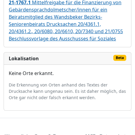
21-1767.1
Mittelfreigabe für die Finanzierung von
Gebärdensprachdolmetscher/innen für ein
Beiratsmitglied des Wandsbeker Bezirks-
Seniorenbeirats Drucksachen 20/4361.1,
20/4361.2., 20/6080, 20/6610, 20/7340 und 21/0755
Beschlussvorlage des Ausschusses für Soziales
Lokalisation
Beta
Keine Orte erkannt.
Die Erkennung von Orten anhand des Textes der
Drucksache kann ungenau sein. Es ist daher möglich, das
Orte gar nicht oder falsch erkannt werden.