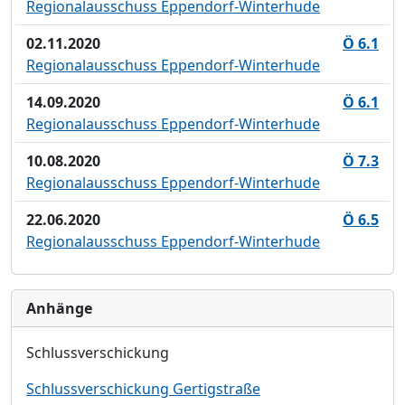
Regionalausschuss Eppendorf-Winterhude
02.11.2020
Ö 6.1
Regionalausschuss Eppendorf-Winterhude
14.09.2020
Ö 6.1
Regionalausschuss Eppendorf-Winterhude
10.08.2020
Ö 7.3
Regionalausschuss Eppendorf-Winterhude
22.06.2020
Ö 6.5
Regionalausschuss Eppendorf-Winterhude
Anhänge
Schlussverschickung
Schlussverschickung Gertigstraße