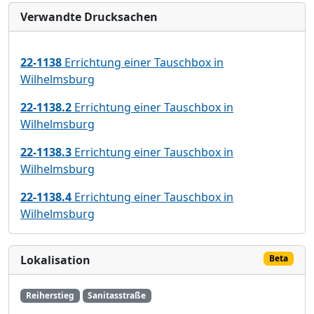
Verwandte Drucksachen
22-1138
Errichtung einer Tauschbox in
Wilhelmsburg
22-1138.2
Errichtung einer Tauschbox in
Wilhelmsburg
22-1138.3
Errichtung einer Tauschbox in
Wilhelmsburg
22-1138.4
Errichtung einer Tauschbox in
Wilhelmsburg
Lokalisation
Beta
Reiherstieg
Sanitasstraße