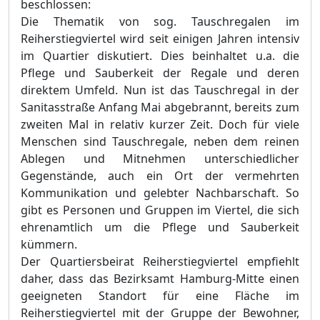
beschlossen:
Die Thematik von sog. Tauschregalen im
Reiherstiegviertel wird seit einigen Jahren intensiv
im Quartier diskutiert. Dies beinhaltet u.a. die
Pflege und Sauberkeit der Regale und deren
direktem Umfeld. Nun ist das Tauschregal in der
Sanitasstraße Anfang Mai abgebrannt, bereits zum
zweiten Mal in relativ kurzer Zeit. Doch für viele
Menschen sind Tauschregale, neben dem reinen
Ablegen und Mitnehmen unterschiedlicher
Gegenstände, auch ein Ort der vermehrten
Kommunikation und gelebter Nachbarschaft. So
gibt es Personen und Gruppen im Viertel, die sich
ehrenamtlich um die Pflege und Sauberkeit
kümmern.
Der Quartiersbeirat Reiherstiegviertel empfiehlt
daher, dass das Bezirksamt Hamburg-Mitte einen
geeigneten Standort für eine Fläche im
Reiherstiegviertel mit der Gruppe der Bewohner,