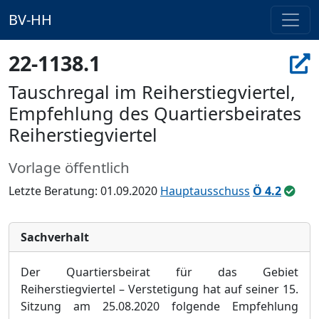
BV-HH
22-1138.1
Tauschregal im Reiherstiegviertel,
Empfehlung des Quartiersbeirates
Reiherstiegviertel
Vorlage öffentlich
Letzte Beratung: 01.09.2020
Hauptausschuss
Ö 4.2
Sachverhalt
Der Quartiersbeirat für das Gebiet
Reiherstiegviertel – Verstetigung hat auf seiner 15.
Sitzung am 25.08.2020 folgende Empfehlung