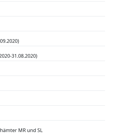
.09.2020)
2020-31.08.2020)
achämter MR und SL