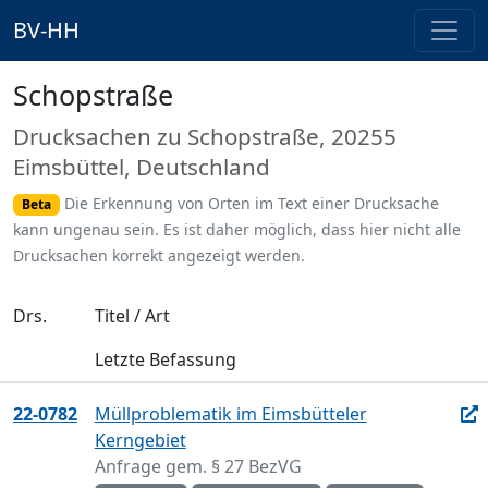
BV-HH
Schopstraße
Drucksachen zu Schopstraße, 20255
Eimsbüttel, Deutschland
Die Erkennung von Orten im Text einer Drucksache
Beta
kann ungenau sein. Es ist daher möglich, dass hier nicht alle
Drucksachen korrekt angezeigt werden.
Drs.
Titel / Art
Letzte Befassung
22-0782
Müllproblematik im Eimsbütteler
Kerngebiet
Anfrage gem. § 27 BezVG