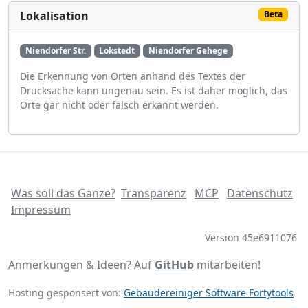
Lokalisation
Beta
Niendorfer Str.
Lokstedt
Niendorfer Gehege
Die Erkennung von Orten anhand des Textes der
Drucksache kann ungenau sein. Es ist daher möglich, das
Orte gar nicht oder falsch erkannt werden.
Was soll das Ganze?
Transparenz
MCP
Datenschutz
Impressum
Version 45e6911076
Anmerkungen & Ideen? Auf
GitHub
mitarbeiten!
Hosting gesponsert von:
Gebäudereiniger Software Fortytools